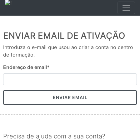
ENVIAR EMAIL DE ATIVAÇÃO
Introduza o e-mail que usou ao criar a conta no centro
de formação.
Endereço de email
*
ENVIAR EMAIL
Precisa de ajuda com a sua conta?