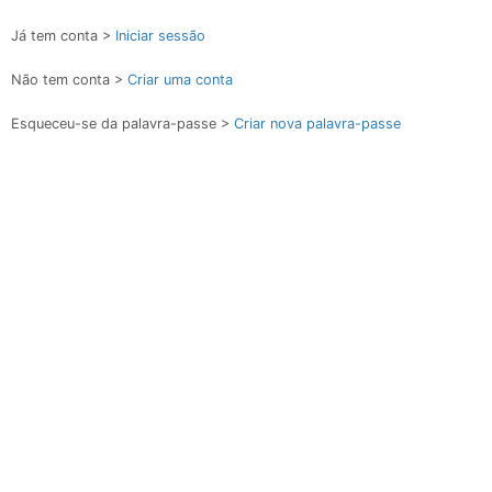
Já tem conta >
Iniciar sessão
Não tem conta >
Criar uma conta
Esqueceu-se da palavra-passe >
Criar nova palavra-passe