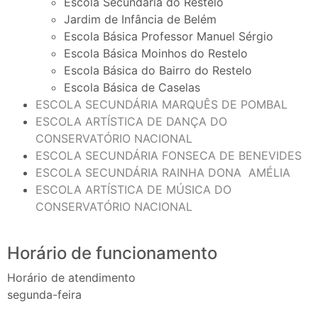
Escola Secundária do Restelo
Jardim de Infância de Belém
Escola Básica Professor Manuel Sérgio
Escola Básica Moinhos do Restelo
Escola Básica do Bairro do Restelo
Escola Básica de Caselas
ESCOLA SECUNDÁRIA MARQUÊS DE POMBAL
ESCOLA ARTÍSTICA DE DANÇA DO
CONSERVATÓRIO NACIONAL
ESCOLA SECUNDÁRIA FONSECA DE BENEVIDES
ESCOLA SECUNDÁRIA RAINHA DONA AMÉLIA
ESCOLA ARTÍSTICA DE MÚSICA DO
CONSERVATÓRIO NACIONAL
Horário de funcionamento
Horário de atendimento
segunda-feira