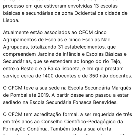
processo em que estiveram envolvidas 13 escolas
básicas e secundárias da zona Ocidental da cidade de
Lisboa.
Atualmente estão associados ao CFCM cinco
Agrupamentos de Escolas e cinco Escolas Não
Agrupadas, totalizando 31 estabelecimentos, que
compreendem Jardins de Infância e Escolas Básicas e
Secundárias, que se estendem ao longo do rio Tejo,
entre o Restelo e a Baixa lisboeta, e em que prestam
serviço cerca de 1400 docentes e de 350 não docentes.
O CFCM teve a sua sede na Escola Secundária Marquês
de Pombal até 2019. A partir desse ano passou a estar
sediado na Escola Secundária Fonseca Benevides.
O CFCM tem acreditação formal, a ser requerida de três
em três anos ao Conselho Científico-Pedagógico da
Formação Contínua. Também toda a sua oferta