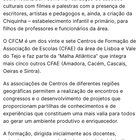
culturais com filmes e palestras com a presença de
escritores, artistas e pedagogos e, ainda, a criação da
Chiquinha – estabelecimento infantil e primário, para
filhos de professores e funcionários da área.
O CFCM é um dos vinte e sete Centros de Formação de
Associação de Escolas (CFAE) da área de Lisboa e Vale
do Tejo e faz parte da “Malha Atlântica” que integra
mais cinco outros CFAE (Amadora, Cacém, Cascais,
Oeiras e Sintra).
As associações de Centros de diferentes regiões
geográficas permitem a realização de encontros e
congressos e o desenvolvimento de projetos que
proporcionam partilhas de conhecimentos e de
experiências que constituem uma mais valia para todos
ao gerar um ambiente produtivo e enriquecedor.
A formação, dirigida inicialmente aos docentes,