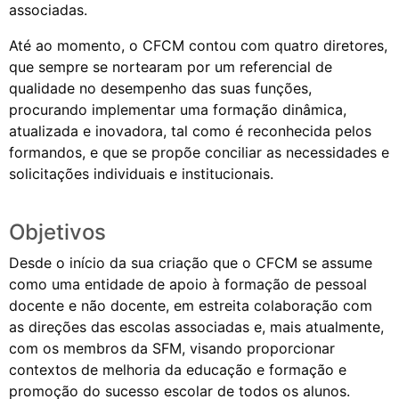
associadas.
Até ao momento, o CFCM contou com quatro diretores,
que sempre se nortearam por um referencial de
qualidade no desempenho das suas funções,
procurando implementar uma formação dinâmica,
atualizada e inovadora, tal como é reconhecida pelos
formandos, e que se propõe conciliar as necessidades e
solicitações individuais e institucionais.
Objetivos
Desde o início da sua criação que o CFCM se assume
como uma entidade de apoio à formação de pessoal
docente e não docente, em estreita colaboração com
as direções das escolas associadas e, mais atualmente,
com os membros da SFM, visando proporcionar
contextos de melhoria da educação e formação e
promoção do sucesso escolar de todos os alunos.