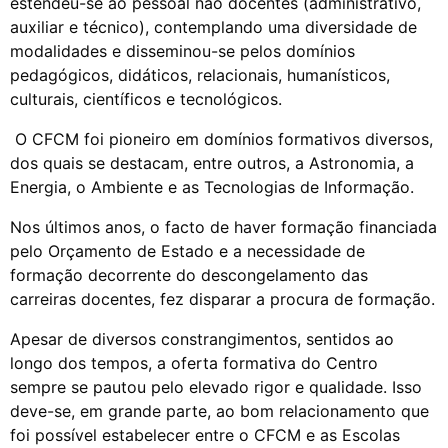
estendeu-se ao pessoal não docentes (administrativo,
auxiliar e técnico), contemplando uma diversidade de
modalidades e disseminou-se pelos domínios
pedagógicos, didáticos, relacionais, humanísticos,
culturais, científicos e tecnológicos.
O CFCM foi pioneiro em domínios formativos diversos,
dos quais se destacam, entre outros, a Astronomia, a
Energia, o Ambiente e as Tecnologias de Informação.
Nos últimos anos, o facto de haver formação financiada
pelo Orçamento de Estado e a necessidade de
formação decorrente do descongelamento das
carreiras docentes, fez disparar a procura de formação.
Apesar de diversos constrangimentos, sentidos ao
longo dos tempos, a oferta formativa do Centro
sempre se pautou pelo elevado rigor e qualidade. Isso
deve-se, em grande parte, ao bom relacionamento que
foi possível estabelecer entre o CFCM e as Escolas