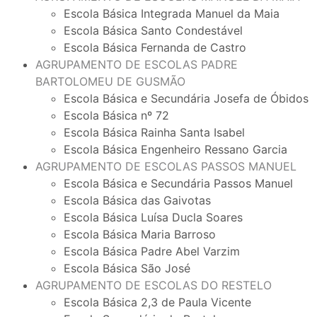
Escola Básica Integrada Manuel da Maia
Escola Básica Santo Condestável
Escola Básica Fernanda de Castro
AGRUPAMENTO DE ESCOLAS PADRE
BARTOLOMEU DE GUSMÃO
Escola Básica e Secundária Josefa de Óbidos
Escola Básica nº 72
Escola Básica Rainha Santa Isabel
Escola Básica Engenheiro Ressano Garcia
AGRUPAMENTO DE ESCOLAS PASSOS MANUEL
Escola Básica e Secundária Passos Manuel
Escola Básica das Gaivotas
Escola Básica Luísa Ducla Soares
Escola Básica Maria Barroso
Escola Básica Padre Abel Varzim
Escola Básica São José
AGRUPAMENTO DE ESCOLAS DO RESTELO
Escola Básica 2,3 de Paula Vicente