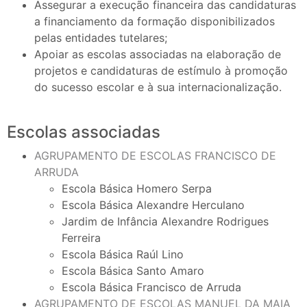
Assegurar a execução financeira das candidaturas
a financiamento da formação disponibilizados
pelas entidades tutelares;
Apoiar as escolas associadas na elaboração de
projetos e candidaturas de estímulo à promoção
do sucesso escolar e à sua internacionalização.
Escolas associadas
AGRUPAMENTO DE ESCOLAS FRANCISCO DE
ARRUDA
Escola Básica Homero Serpa
Escola Básica Alexandre Herculano
Jardim de Infância Alexandre Rodrigues
Ferreira
Escola Básica Raúl Lino
Escola Básica Santo Amaro
Escola Básica Francisco de Arruda
AGRUPAMENTO DE ESCOLAS MANUEL DA MAIA