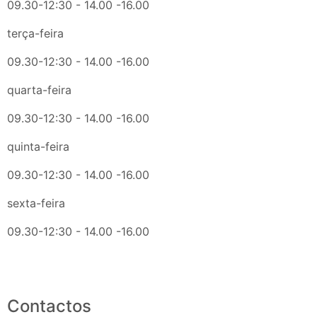
09.30-12:30 - 14.00 -16.00
terça-feira
09.30-12:30 - 14.00 -16.00
quarta-feira
09.30-12:30 - 14.00 -16.00
quinta-feira
09.30-12:30 - 14.00 -16.00
sexta-feira
09.30-12:30 - 14.00 -16.00
Contactos