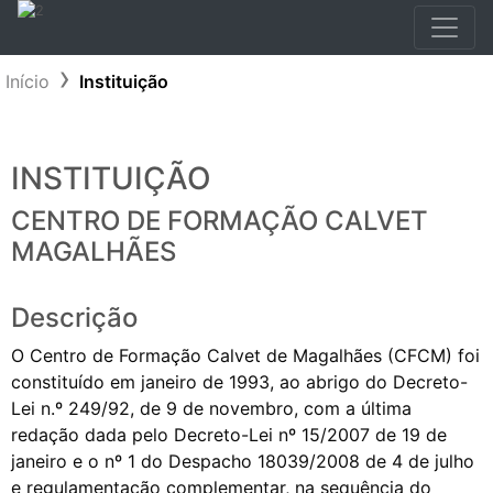
Início
Instituição
INSTITUIÇÃO
CENTRO DE FORMAÇÃO CALVET
MAGALHÃES
Descrição
O Centro de Formação Calvet de Magalhães (CFCM) foi
constituído em janeiro de 1993, ao abrigo do Decreto-
Lei n.º 249/92, de 9 de novembro, com a última
redação dada pelo Decreto-Lei nº 15/2007 de 19 de
janeiro e o nº 1 do Despacho 18039/2008 de 4 de julho
e regulamentação complementar, na sequência do