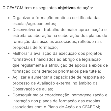
O CFAECM
tem
os seguintes
objetivos
de ação:
Organizar a formação contínua certificada das
escolas/agrupamentos;
Desenvolver um trabalho de maior aproximação e
estreita colaboração na elaboração dos planos de
formação das escolas associadas, refletido nas
propostas de formação;
Melhorar a avaliação da execução dos projetos
formativos financiados ao abrigo da legislação
que regulamenta a atribuição de apoios a eixos de
formação considerados prioritários pela tutela;
Agilizar e aumentar a capacidade de resposta ao
processo de Avaliação externa, no âmbito da
Observação de aulas;
Conseguir maior coordenação, homogeneização e
interação nos planos de formação das escolas
associadas com o Plano de Ação do CFAECM;