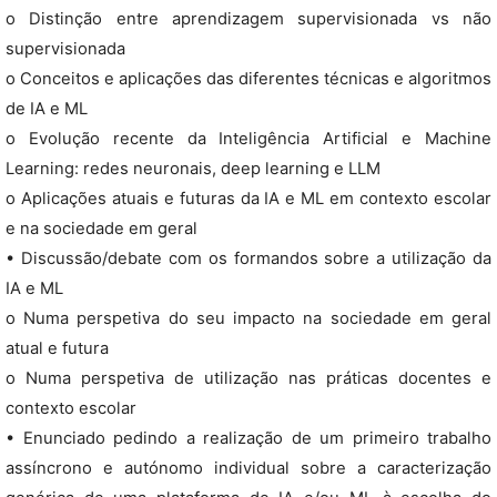
o Distinção entre aprendizagem supervisionada vs não
supervisionada
o Conceitos e aplicações das diferentes técnicas e algoritmos
de IA e ML
o Evolução recente da Inteligência Artificial e Machine
Learning: redes neuronais, deep learning e LLM
o Aplicações atuais e futuras da IA e ML em contexto escolar
e na sociedade em geral
• Discussão/debate com os formandos sobre a utilização da
IA e ML
o Numa perspetiva do seu impacto na sociedade em geral
atual e futura
o Numa perspetiva de utilização nas práticas docentes e
contexto escolar
• Enunciado pedindo a realização de um primeiro trabalho
assíncrono e autónomo individual sobre a caracterização