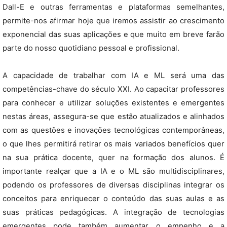
Dall-E e outras ferramentas e plataformas semelhantes,
permite-nos afirmar hoje que iremos assistir ao crescimento
exponencial das suas aplicações e que muito em breve farão
parte do nosso quotidiano pessoal e profissional.
A capacidade de trabalhar com IA e ML será uma das
competências-chave do século XXI. Ao capacitar professores
para conhecer e utilizar soluções existentes e emergentes
nestas áreas, assegura-se que estão atualizados e alinhados
com as questões e inovações tecnológicas contemporâneas,
o que lhes permitirá retirar os mais variados benefícios quer
na sua prática docente, quer na formação dos alunos. É
importante realçar que a IA e o ML são multidisciplinares,
podendo os professores de diversas disciplinas integrar os
conceitos para enriquecer o conteúdo das suas aulas e as
suas práticas pedagógicas. A integração de tecnologias
emergentes pode também aumentar o empenho e a