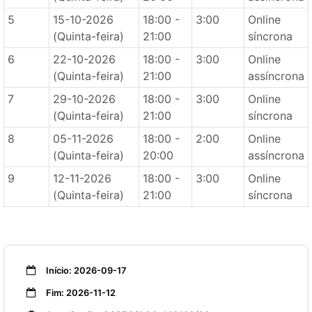
5
15-10-2026
18:00 -
3:00
Online
(Quinta-feira)
21:00
síncrona
6
22-10-2026
18:00 -
3:00
Online
(Quinta-feira)
21:00
assíncrona
7
29-10-2026
18:00 -
3:00
Online
(Quinta-feira)
21:00
síncrona
8
05-11-2026
18:00 -
2:00
Online
(Quinta-feira)
20:00
assíncrona
9
12-11-2026
18:00 -
3:00
Online
(Quinta-feira)
21:00
síncrona
Início: 2026-09-17
Fim: 2026-11-12