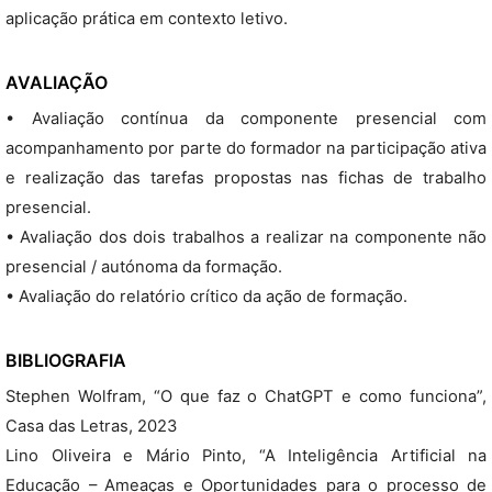
aplicação prática em contexto letivo.
AVALIAÇÃO
• Avaliação contínua da componente presencial com
acompanhamento por parte do formador na participação ativa
e realização das tarefas propostas nas fichas de trabalho
presencial.
• Avaliação dos dois trabalhos a realizar na componente não
presencial / autónoma da formação.
• Avaliação do relatório crítico da ação de formação.
BIBLIOGRAFIA
Stephen Wolfram, “O que faz o ChatGPT e como funciona”,
Casa das Letras, 2023
Lino Oliveira e Mário Pinto, “A Inteligência Artificial na
Educação – Ameaças e Oportunidades para o processo de