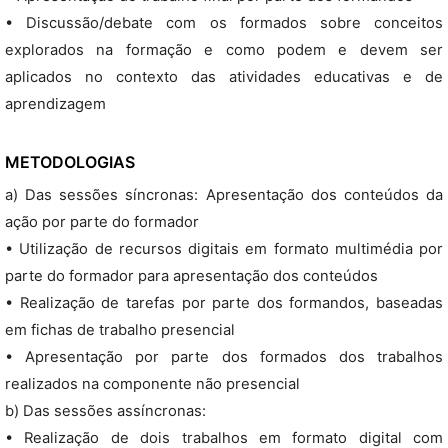
• Discussão/debate com os formados sobre conceitos
explorados na formação e como podem e devem ser
aplicados no contexto das atividades educativas e de
aprendizagem
METODOLOGIAS
a) Das sessões síncronas: Apresentação dos conteúdos da
ação por parte do formador
• Utilização de recursos digitais em formato multimédia por
parte do formador para apresentação dos conteúdos
• Realização de tarefas por parte dos formandos, baseadas
em fichas de trabalho presencial
• Apresentação por parte dos formados dos trabalhos
realizados na componente não presencial
b) Das sessões assíncronas:
• Realização de dois trabalhos em formato digital com