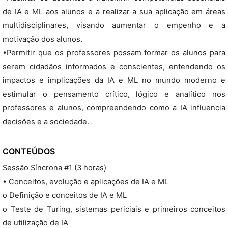
de IA e ML aos alunos e a realizar a sua aplicação em áreas
multidisciplinares, visando aumentar o empenho e a
motivação dos alunos.
•Permitir que os professores possam formar os alunos para
serem cidadãos informados e conscientes, entendendo os
impactos e implicações da IA e ML no mundo moderno e
estimular o pensamento crítico, lógico e analítico nos
professores e alunos, compreendendo como a IA influencia
decisões e a sociedade.
CONTEÚDOS
Sessão Síncrona #1 (3 horas)
• Conceitos, evolução e aplicações de IA e ML
o Definição e conceitos de IA e ML
o Teste de Turing, sistemas periciais e primeiros conceitos
de utilização de IA