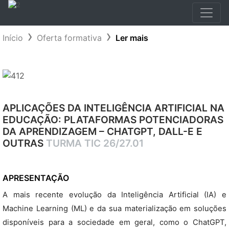
Início
Oferta formativa
Ler mais
APLICAÇÕES DA INTELIGÊNCIA ARTIFICIAL NA
EDUCAÇÃO: PLATAFORMAS POTENCIADORAS
DA APRENDIZAGEM – CHATGPT, DALL-E E
OUTRAS
TURMA TIC 26/27.01
APRESENTAÇÃO
A mais recente evolução da Inteligência Artificial (IA) e
Machine Learning (ML) e da sua materialização em soluções
disponíveis para a sociedade em geral, como o ChatGPT,