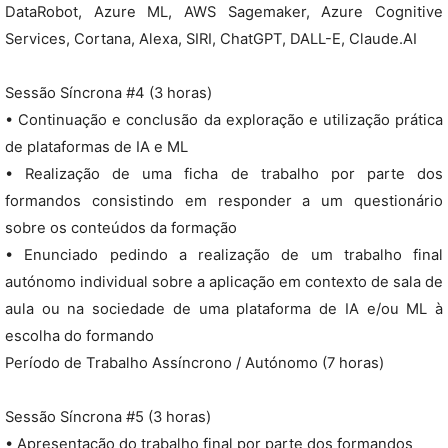
DataRobot, Azure ML, AWS Sagemaker, Azure Cognitive
Services, Cortana, Alexa, SIRI, ChatGPT, DALL-E, Claude.AI
Sessão Síncrona #4 (3 horas)
• Continuação e conclusão da exploração e utilização prática
de plataformas de IA e ML
• Realização de uma ficha de trabalho por parte dos
formandos consistindo em responder a um questionário
sobre os conteúdos da formação
• Enunciado pedindo a realização de um trabalho final
autónomo individual sobre a aplicação em contexto de sala de
aula ou na sociedade de uma plataforma de IA e/ou ML à
escolha do formando
Período de Trabalho Assíncrono / Autónomo (7 horas)
Sessão Síncrona #5 (3 horas)
• Apresentação do trabalho final por parte dos formandos