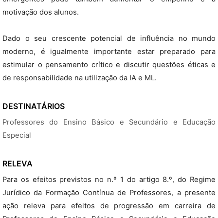
motivação dos alunos.
Dado o seu crescente potencial de influência no mundo
moderno, é igualmente importante estar preparado para
estimular o pensamento crítico e discutir questões éticas e
de responsabilidade na utilização da IA e ML.
DESTINATÁRIOS
Professores do Ensino Básico e Secundário e Educação
Especial
RELEVA
Para os efeitos previstos no n.º 1 do artigo 8.º, do Regime
Jurídico da Formação Contínua de Professores, a presente
ação releva para efeitos de progressão em carreira de