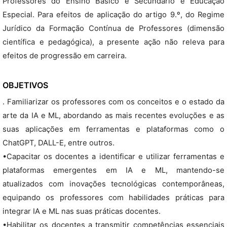
Professores do Ensino Básico e Secundário e Educação
Especial. Para efeitos de aplicação do artigo 9.º, do Regime
Jurídico da Formação Contínua de Professores (dimensão
científica e pedagógica), a presente ação não releva para
efeitos de progressão em carreira.
OBJETIVOS
. Familiarizar os professores com os conceitos e o estado da
arte da IA e ML, abordando as mais recentes evoluções e as
suas aplicações em ferramentas e plataformas como o
ChatGPT, DALL-E, entre outros.
•Capacitar os docentes a identificar e utilizar ferramentas e
plataformas emergentes em IA e ML, mantendo-se
atualizados com inovações tecnológicas contemporâneas,
equipando os professores com habilidades práticas para
integrar IA e ML nas suas práticas docentes.
•Habilitar os docentes a transmitir competências essenciais