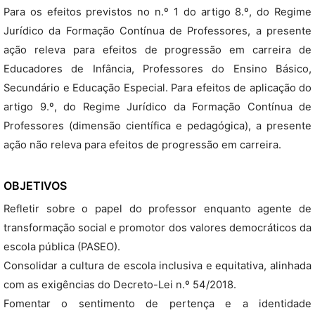
Para os efeitos previstos no n.º 1 do artigo 8.º, do Regime
Jurídico da Formação Contínua de Professores, a presente
ação releva para efeitos de progressão em carreira de
Educadores de Infância, Professores do Ensino Básico,
Secundário e Educação Especial. Para efeitos de aplicação do
artigo 9.º, do Regime Jurídico da Formação Contínua de
Professores (dimensão científica e pedagógica), a presente
ação não releva para efeitos de progressão em carreira.
OBJETIVOS
Refletir sobre o papel do professor enquanto agente de
transformação social e promotor dos valores democráticos da
escola pública (PASEO).
Consolidar a cultura de escola inclusiva e equitativa, alinhada
com as exigências do Decreto-Lei n.º 54/2018.
Fomentar o sentimento de pertença e a identidade