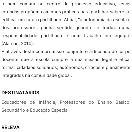
o bem comum no centro do processo educativo, estas
jornadas propõem caminhos práticos para partilhar saberes e
edificar um futuro partilhado. Afinal, "a autonomia da escola e
dos professores ganha sentido quando se traduz numa
responsabilidade partilhada e num trabalho em equipa"
(Alarcão, 2014).
É através deste compromisso conjunto e articulado do corpo
docente que a escola cumpre a sua missão legal e ética:
formar cidadãos solidários, autónomos, críticos e plenamente
integrados na comunidade global.
DESTINATÁRIOS
Educadores de Infância, Professores do Ensino Básico,
Secundário e Educação Especial
RELEVA