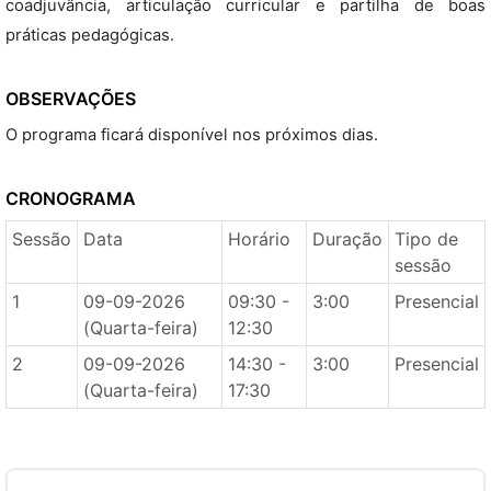
coadjuvância, articulação curricular e partilha de boas
práticas pedagógicas.
OBSERVAÇÕES
O programa ficará disponível nos próximos dias.
CRONOGRAMA
Sessão
Data
Horário
Duração
Tipo de
sessão
1
09-09-2026
09:30 -
3:00
Presencial
(Quarta-feira)
12:30
2
09-09-2026
14:30 -
3:00
Presencial
(Quarta-feira)
17:30