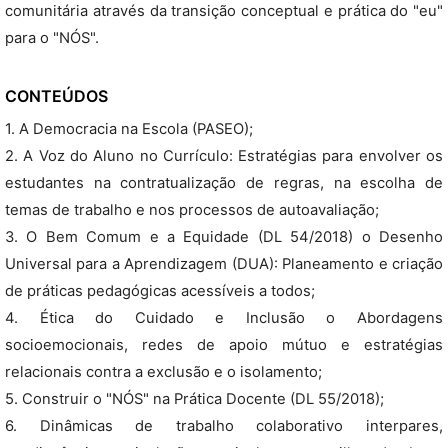
comunitária através da transição conceptual e prática do "eu"
para o "NÓS".
CONTEÚDOS
1. A Democracia na Escola (PASEO);
2. A Voz do Aluno no Currículo: Estratégias para envolver os
estudantes na contratualização de regras, na escolha de
temas de trabalho e nos processos de autoavaliação;
3. O Bem Comum e a Equidade (DL 54/2018) o Desenho
Universal para a Aprendizagem (DUA): Planeamento e criação
de práticas pedagógicas acessíveis a todos;
4. Ética do Cuidado e Inclusão o Abordagens
socioemocionais, redes de apoio mútuo e estratégias
relacionais contra a exclusão e o isolamento;
5. Construir o "NÓS" na Prática Docente (DL 55/2018);
6. Dinâmicas de trabalho colaborativo interpares,