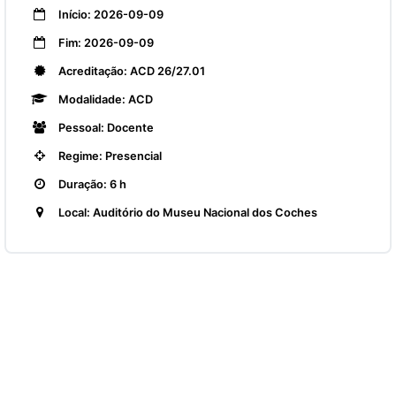
Início: 2026-09-09
Fim: 2026-09-09
Acreditação: ACD 26/27.01
Modalidade: ACD
Pessoal: Docente
Regime: Presencial
Duração: 6 h
Local: Auditório do Museu Nacional dos Coches