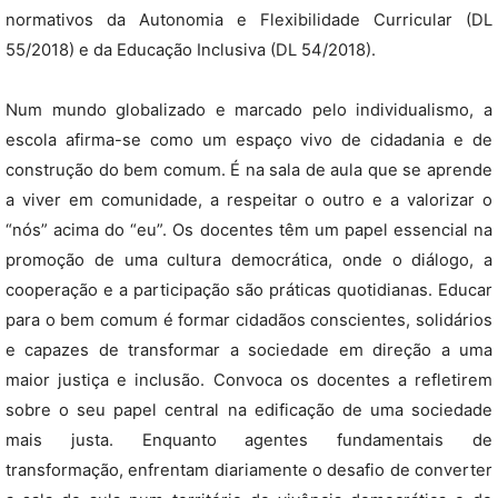
normativos da Autonomia e Flexibilidade Curricular (DL
55/2018) e da Educação Inclusiva (DL 54/2018).
Num mundo globalizado e marcado pelo individualismo, a
escola afirma-se como um espaço vivo de cidadania e de
construção do bem comum. É na sala de aula que se aprende
a viver em comunidade, a respeitar o outro e a valorizar o
“nós” acima do “eu”. Os docentes têm um papel essencial na
promoção de uma cultura democrática, onde o diálogo, a
cooperação e a participação são práticas quotidianas. Educar
para o bem comum é formar cidadãos conscientes, solidários
e capazes de transformar a sociedade em direção a uma
maior justiça e inclusão. Convoca os docentes a refletirem
sobre o seu papel central na edificação de uma sociedade
mais justa. Enquanto agentes fundamentais de
transformação, enfrentam diariamente o desafio de converter