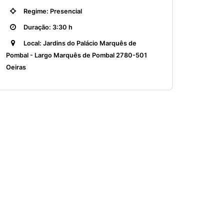
Regime: Presencial
Duração: 3:30 h
Local: Jardins do Palácio Marquês de
Pombal - Largo Marquês de Pombal 2780-501
Oeiras