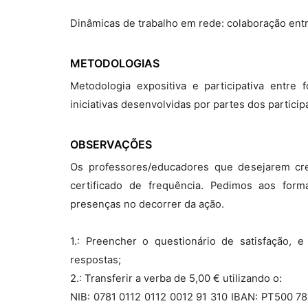
Dinâmicas de trabalho em rede: colaboração entr
METODOLOGIAS
Metodologia expositiva e participativa entre 
iniciativas desenvolvidas por partes dos particip
OBSERVAÇÕES
Os professores/educadores que desejarem cre
certificado de frequência. Pedimos aos fo
presenças no decorrer da ação.
1.: Preencher o questionário de satisfação, 
respostas;
2.: Transferir a verba de 5,00 € utilizando o:
NIB: 0781 0112 0112 0012 91 310 IBAN: PT500 78