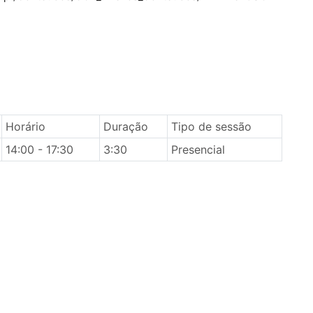
Horário
Duração
Tipo de sessão
14:00 - 17:30
3:30
Presencial