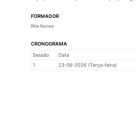
FORMADOR
Rita Nunes
CRONOGRAMA
Sessão
Data
1
23-06-2026 (Terça-feira)