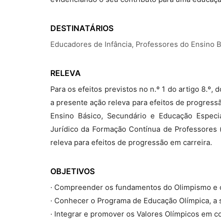
DESTINATÁRIOS
Educadores de Infância, Professores do Ensino 
RELEVA
Para os efeitos previstos no n.º 1 do artigo 8.º
a presente ação releva para efeitos de progress
Ensino Básico, Secundário e Educação Especia
Jurídico da Formação Contínua de Professores (
releva para efeitos de progressão em carreira.
OBJETIVOS
· Compreender os fundamentos do Olimpismo e 
· Conhecer o Programa de Educação Olímpica, a s
· Integrar e promover os Valores Olímpicos em c