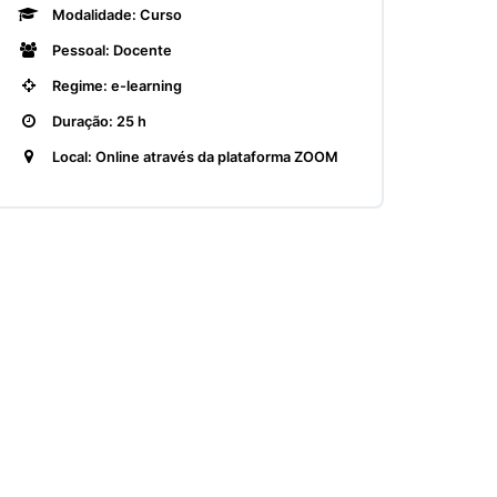
Modalidade: Curso
Pessoal: Docente
Regime: e-learning
Duração: 25 h
Local: Online através da plataforma ZOOM