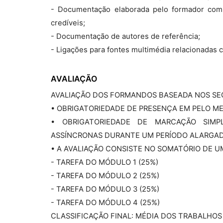
- Documentação elaborada pelo formador com ba
credíveis;
- Documentação de autores de referência;
- Ligações para fontes multimédia relacionadas
AVALIAÇÃO
AVALIAÇÃO DOS FORMANDOS BASEADA NOS SE
• OBRIGATORIEDADE DE PRESENÇA EM PELO M
• OBRIGATORIEDADE DE MARCAÇÃO SIM
ASSÍNCRONAS DURANTE UM PERÍODO ALARGADO
• A AVALIAÇÃO CONSISTE NO SOMATÓRIO DE 
- TAREFA DO MÓDULO 1 (25%)
- TAREFA DO MÓDULO 2 (25%)
- TAREFA DO MÓDULO 3 (25%)
- TAREFA DO MÓDULO 4 (25%)
CLASSIFICAÇÃO FINAL: MÉDIA DOS TRABALHOS