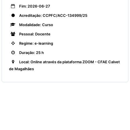
Fim: 2026-06-27
Acreditação: CCPFC/ACC-134999/25
Modalidade: Curso
Pessoal: Docente
Regime: e-learning
Duração: 25 h
Local: Online através da plataforma ZOOM - CFAE Calvet
de Magalhães