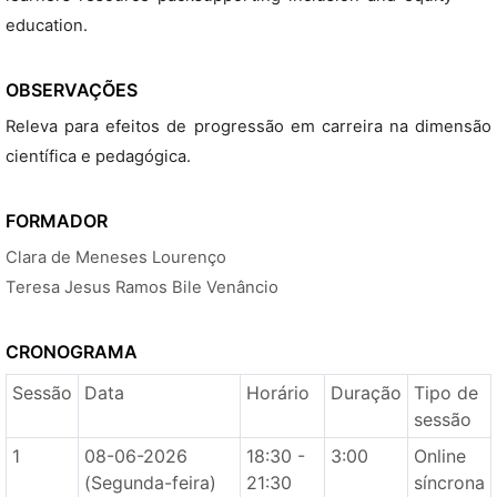
education.
OBSERVAÇÕES
Releva para efeitos de progressão em carreira na dimensão
científica e pedagógica.
FORMADOR
Clara de Meneses Lourenço
Teresa Jesus Ramos Bile Venâncio
CRONOGRAMA
Sessão
Data
Horário
Duração
Tipo de
sessão
1
08-06-2026
18:30 -
3:00
Online
(Segunda-feira)
21:30
síncrona