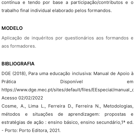
contínua e tendo por base a participação/contributos e o
trabalho final individual elaborado pelos formandos.
MODELO
Aplicação de inquéritos por questionários aos formandos e
aos formadores.
BIBLIOGRAFIA
DGE (2018), Para uma educação inclusiva: Manual de Apoio à
Prática Disponível em
https://www.dge.mec.pt/sites/default/files/EEspecial/manual_d
Acesso 02/02/2022
Cosme, A., Lima L., Ferreira D., Ferreira N., Metodologias,
métodos e situações de aprendizagem: propostas e
estratégias de ação : ensino básico, ensino secundário,1ª ed.
- Porto: Porto Editora, 2021.