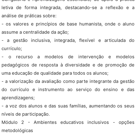
letiva de forma integrada, destacando-se a reflexão e a
análise de práticas sobre:
- os valores e princípios de base humanista, onde o aluno
assume a centralidade da ação;
- a gestão inclusiva, integrada, flexível e articulada do
currículo;
- o recurso a modelos de intervenção e modelos
pedagógicos de resposta à diversidade e de promoção de
uma educação de qualidade para todos os alunos;
- a valorização da avaliação como parte integrante da gestão
do currículo e instrumento ao serviço do ensino e das
aprendizagens;
- a voz dos alunos e das suas famílias, aumentando os seus
níveis de participação.
Módulo 2 - Ambientes educativos inclusivos - opções
metodológicas