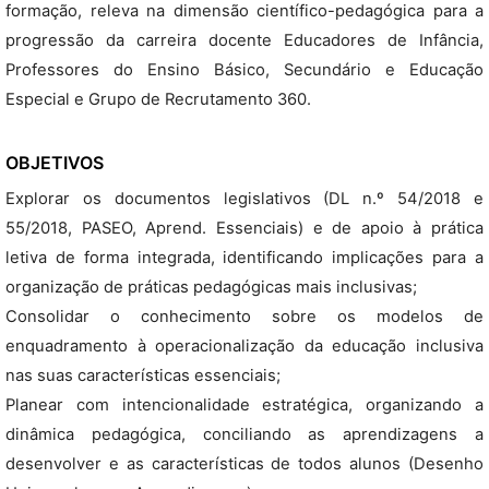
formação, releva na dimensão científico-pedagógica para a
progressão da carreira docente Educadores de Infância,
Professores do Ensino Básico, Secundário e Educação
Especial e Grupo de Recrutamento 360.
OBJETIVOS
Explorar os documentos legislativos (DL n.º 54/2018 e
55/2018, PASEO, Aprend. Essenciais) e de apoio à prática
letiva de forma integrada, identificando implicações para a
organização de práticas pedagógicas mais inclusivas;
Consolidar o conhecimento sobre os modelos de
enquadramento à operacionalização da educação inclusiva
nas suas características essenciais;
Planear com intencionalidade estratégica, organizando a
dinâmica pedagógica, conciliando as aprendizagens a
desenvolver e as características de todos alunos (Desenho