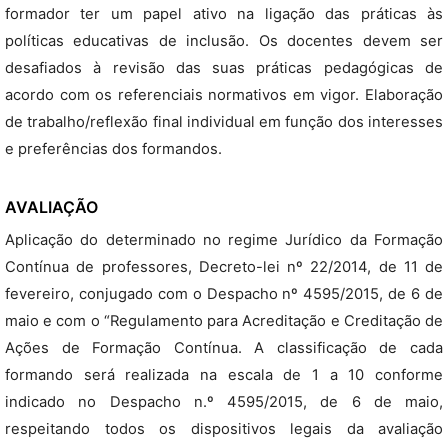
formador ter um papel ativo na ligação das práticas às
políticas educativas de inclusão. Os docentes devem ser
desafiados à revisão das suas práticas pedagógicas de
acordo com os referenciais normativos em vigor. Elaboração
de trabalho/reflexão final individual em função dos interesses
e preferências dos formandos.
AVALIAÇÃO
Aplicação do determinado no regime Jurídico da Formação
Contínua de professores, Decreto-lei nº 22/2014, de 11 de
fevereiro, conjugado com o Despacho nº 4595/2015, de 6 de
maio e com o “Regulamento para Acreditação e Creditação de
Ações de Formação Contínua. A classificação de cada
formando será realizada na escala de 1 a 10 conforme
indicado no Despacho n.º 4595/2015, de 6 de maio,
respeitando todos os dispositivos legais da avaliação