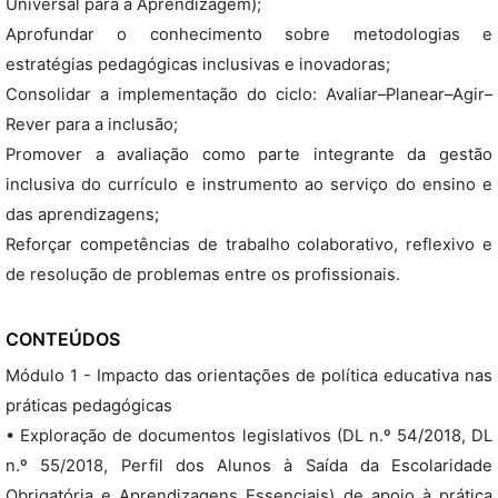
Universal para a Aprendizagem);
Aprofundar o conhecimento sobre metodologias e
estratégias pedagógicas inclusivas e inovadoras;
Consolidar a implementação do ciclo: Avaliar–Planear–Agir–
Rever para a inclusão;
Promover a avaliação como parte integrante da gestão
inclusiva do currículo e instrumento ao serviço do ensino e
das aprendizagens;
Reforçar competências de trabalho colaborativo, reflexivo e
de resolução de problemas entre os profissionais.
CONTEÚDOS
Módulo 1 - Impacto das orientações de política educativa nas
práticas pedagógicas
• Exploração de documentos legislativos (DL n.º 54/2018, DL
n.º 55/2018, Perfil dos Alunos à Saída da Escolaridade
Obrigatória e Aprendizagens Essenciais) de apoio à prática