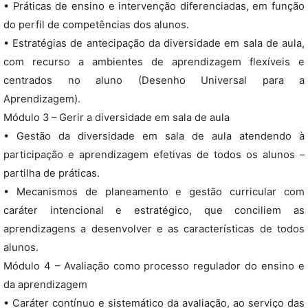
• Práticas de ensino e intervenção diferenciadas, em função
do perfil de competências dos alunos.
• Estratégias de antecipação da diversidade em sala de aula,
com recurso a ambientes de aprendizagem flexíveis e
centrados no aluno (Desenho Universal para a
Aprendizagem).
Módulo 3 – Gerir a diversidade em sala de aula
• Gestão da diversidade em sala de aula atendendo à
participação e aprendizagem efetivas de todos os alunos –
partilha de práticas.
• Mecanismos de planeamento e gestão curricular com
caráter intencional e estratégico, que conciliem as
aprendizagens a desenvolver e as características de todos
alunos.
Módulo 4 – Avaliação como processo regulador do ensino e
da aprendizagem
• Caráter contínuo e sistemático da avaliação, ao serviço das