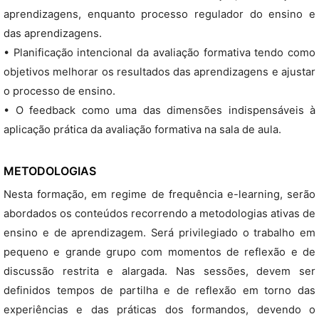
aprendizagens, enquanto processo regulador do ensino e
das aprendizagens.
• Planificação intencional da avaliação formativa tendo como
objetivos melhorar os resultados das aprendizagens e ajustar
o processo de ensino.
• O feedback como uma das dimensões indispensáveis à
aplicação prática da avaliação formativa na sala de aula.
METODOLOGIAS
Nesta formação, em regime de frequência e-learning, serão
abordados os conteúdos recorrendo a metodologias ativas de
ensino e de aprendizagem. Será privilegiado o trabalho em
pequeno e grande grupo com momentos de reflexão e de
discussão restrita e alargada. Nas sessões, devem ser
definidos tempos de partilha e de reflexão em torno das
experiências e das práticas dos formandos, devendo o