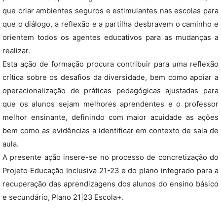
que criar ambientes seguros e estimulantes nas escolas para
que o diálogo, a reflexão e a partilha desbravem o caminho e
orientem todos os agentes educativos para as mudanças a
realizar.
Esta ação de formação procura contribuir para uma reflexão
crítica sobre os desafios da diversidade, bem como apoiar a
operacionalização de práticas pedagógicas ajustadas para
que os alunos sejam melhores aprendentes e o professor
melhor ensinante, definindo com maior acuidade as ações
bem como as evidências a identificar em contexto de sala de
aula.
A presente ação insere-se no processo de concretização do
Projeto Educação Inclusiva 21-23 e do plano integrado para a
recuperação das aprendizagens dos alunos do ensino básico
e secundário, Plano 21|23 Escola+.