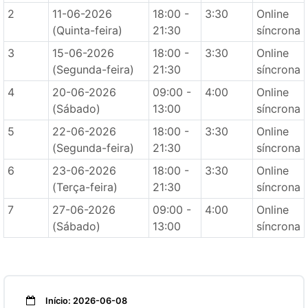
2
11-06-2026
18:00 -
3:30
Online
(Quinta-feira)
21:30
síncrona
3
15-06-2026
18:00 -
3:30
Online
(Segunda-feira)
21:30
síncrona
4
20-06-2026
09:00 -
4:00
Online
(Sábado)
13:00
síncrona
5
22-06-2026
18:00 -
3:30
Online
(Segunda-feira)
21:30
síncrona
6
23-06-2026
18:00 -
3:30
Online
(Terça-feira)
21:30
síncrona
7
27-06-2026
09:00 -
4:00
Online
(Sábado)
13:00
síncrona
Início: 2026-06-08