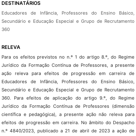
DESTINATÁRIOS
Educadores de Infância, Professores do Ensino Básico,
Secundário e Educação Especial e Grupo de Recrutamento
360
RELEVA
Para os efeitos previstos no n.º 1 do artigo 8.º, do Regime
Jurídico da Formação Contínua de Professores, a presente
ação releva para efeitos de progressão em carreira de
Educadores de Infância, Professores do Ensino Básico,
Secundário e Educação Especial e Grupo de Recrutamento
360. Para efeitos de aplicação do artigo 9.º, do Regime
Jurídico da Formação Contínua de Professores (dimensão
científica e pedagógica), a presente ação não releva para
efeitos de progressão em carreira. No âmbito do Despacho
n.º 4840/2023, publicado a 21 de abril de 2023 a ação de