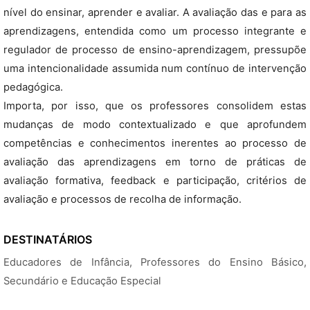
nível do ensinar, aprender e avaliar. A avaliação das e para as
aprendizagens, entendida como um processo integrante e
regulador de processo de ensino-aprendizagem, pressupõe
uma intencionalidade assumida num contínuo de intervenção
pedagógica.
Importa, por isso, que os professores consolidem estas
mudanças de modo contextualizado e que aprofundem
competências e conhecimentos inerentes ao processo de
avaliação das aprendizagens em torno de práticas de
avaliação formativa, feedback e participação, critérios de
avaliação e processos de recolha de informação.
DESTINATÁRIOS
Educadores de Infância, Professores do Ensino Básico,
Secundário e Educação Especial