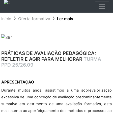
Início
Oferta formativa
Ler mais
PRÁTICAS DE AVALIAÇÃO PEDAGÓGICA:
REFLETIR E AGIR PARA MELHORAR
TURMA
PPD 25/26.09
APRESENTAÇÃO
Durante muitos anos, assistimos a uma sobrevalorização
excessiva de uma conceção de avaliação predominantemente
sumativa em detrimento de uma avaliação formativa, esta
mais atenta ao aperfeiçoamento dos métodos e processos ao