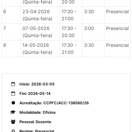
(Quinta-feira)
20:30
6
23-04-2026
17:30 -
3:30
Presencial
(Quinta-feira)
21:00
7
07-05-2026
17:30 -
3:00
Presencial
(Quinta-feira)
20:30
8
14-05-2026
17:30 -
3:30
Presencial
(Quinta-feira)
21:00
Início: 2026-03-05
Fim: 2026-05-14
Acreditação: CCPFC/ACC-138560/26
Modalidade: Oficina
Pessoal: Docente
Regime: Presencial