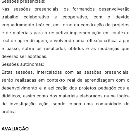
Sessões presenciais:
Nas sessões presenciais, os formandos desenvolverão
trabalho colaborativo e cooperativo, com o devido
enquadramento teórico, em torno da construção de projetos
e de materiais para a respetiva implementação em contexto
real de aprendizagem, envolvendo uma reflexão crítica, a par
e passo, sobre os resultados obtidos e as mudanças que
deverão ser adotadas.
Sessões autónomas:
Estas sessões, intercaladas com as sessões presenciais,
serão realizadas em contexto real de aprendizagem com o
desenvolvimento e a aplicação dos projetos pedagógicos e
didáticos, assim como dos materiais elaborados numa lógica
de investigação ação, sendo criada uma comunidade de
prática,
AVALIAÇÃO