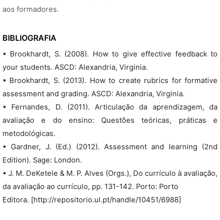
aos formadores.
BIBLIOGRAFIA
• Brookhardt, S. (2008). How to give effective feedback to
your students. ASCD: Alexandria, Virginia.
• Brookhardt, S. (2013). How to create rubrics for formative
assessment and grading. ASCD: Alexandria, Virginia.
• Fernandes, D. (2011). Articulação da aprendizagem, da
avaliação e do ensino: Questões teóricas, práticas e
metodológicas.
• Gardner, J. (Ed.) (2012). Assessment and learning (2nd
Edition). Sage: London.
• J. M. DeKetele & M. P. Alves (Orgs.), Do currículo à avaliação,
da avaliação ao currículo, pp. 131-142. Porto: Porto
Editora. [http://repositorio.ul.pt/handle/10451/6988]