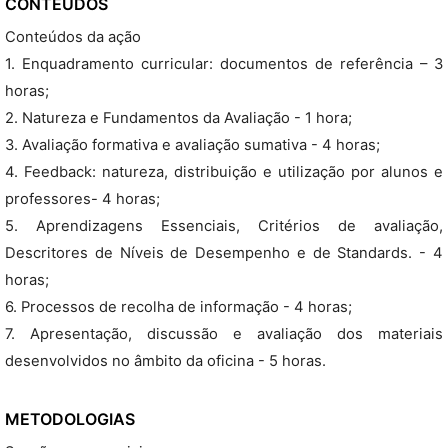
CONTEÚDOS
Conteúdos da ação
1. Enquadramento curricular: documentos de referência – 3
horas;
2. Natureza e Fundamentos da Avaliação - 1 hora;
3. Avaliação formativa e avaliação sumativa - 4 horas;
4. Feedback: natureza, distribuição e utilização por alunos e
professores- 4 horas;
5. Aprendizagens Essenciais, Critérios de avaliação,
Descritores de Níveis de Desempenho e de Standards. - 4
horas;
6. Processos de recolha de informação - 4 horas;
7. Apresentação, discussão e avaliação dos materiais
desenvolvidos no âmbito da oficina - 5 horas.
METODOLOGIAS