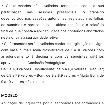
• Os formandos são avaliados tendo em conta a sua
participação nas sessões presenciais, o trabalho
desenvolvido nas sessões autónomas, registado nas folhas
de sumários e apresentado na última sessão, e o relatório
final de que consta a aplicabilidade dos conteúdos abordados
nesta oficina à sua atividade letiva.
• Os formandos serão avaliados conforme legislação em vigor
com base numa Escala classificativa de 1 a 10 valores com
arredondamento à décima e com os seguintes critérios
aprovados pela Comissão Pedagógica:
De 1 a 4,9 valores – Insuficiente; de 5 a 6,4 valores – Regular;
de 6,5 a 7,9 valores – Bom; de 8 a 8,9 valores – Muito Bom; de
9 a 10 valores – Excelente
MODELO
Aplicação de inquéritos por questionários aos formandos e