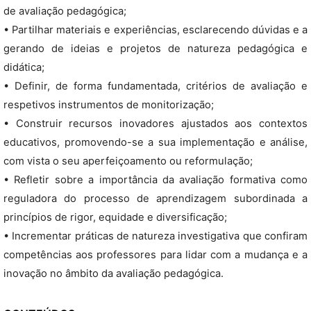
de avaliação pedagógica;
• Partilhar materiais e experiências, esclarecendo dúvidas e a
gerando de ideias e projetos de natureza pedagógica e
didática;
• Definir, de forma fundamentada, critérios de avaliação e
respetivos instrumentos de monitorização;
• Construir recursos inovadores ajustados aos contextos
educativos, promovendo-se a sua implementação e análise,
com vista o seu aperfeiçoamento ou reformulação;
• Refletir sobre a importância da avaliação formativa como
reguladora do processo de aprendizagem subordinada a
princípios de rigor, equidade e diversificação;
• Incrementar práticas de natureza investigativa que confiram
competências aos professores para lidar com a mudança e a
inovação no âmbito da avaliação pedagógica.