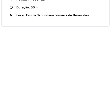
Duração: 50 h
Local: Escola Secundária Fonseca de Benevides