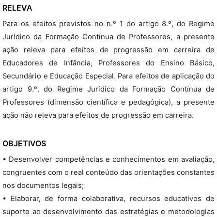
RELEVA
Para os efeitos previstos no n.º 1 do artigo 8.º, do Regime
Jurídico da Formação Contínua de Professores, a presente
ação releva para efeitos de progressão em carreira de
Educadores de Infância, Professores do Ensino Básico,
Secundário e Educação Especial. Para efeitos de aplicação do
artigo 9.º, do Regime Jurídico da Formação Contínua de
Professores (dimensão científica e pedagógica), a presente
ação não releva para efeitos de progressão em carreira.
OBJETIVOS
• Desenvolver competências e conhecimentos em avaliação,
congruentes com o real conteúdo das orientações constantes
nos documentos legais;
• Elaborar, de forma colaborativa, recursos educativos de
suporte ao desenvolvimento das estratégias e metodologias