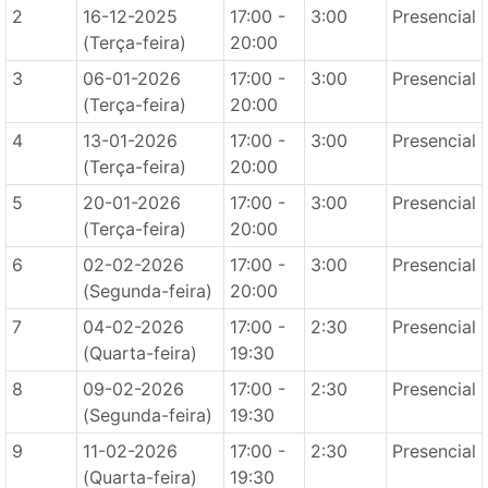
2
16-12-2025
17:00 -
3:00
Presencial
(Terça-feira)
20:00
3
06-01-2026
17:00 -
3:00
Presencial
(Terça-feira)
20:00
4
13-01-2026
17:00 -
3:00
Presencial
(Terça-feira)
20:00
5
20-01-2026
17:00 -
3:00
Presencial
(Terça-feira)
20:00
6
02-02-2026
17:00 -
3:00
Presencial
(Segunda-feira)
20:00
7
04-02-2026
17:00 -
2:30
Presencial
(Quarta-feira)
19:30
8
09-02-2026
17:00 -
2:30
Presencial
(Segunda-feira)
19:30
9
11-02-2026
17:00 -
2:30
Presencial
(Quarta-feira)
19:30