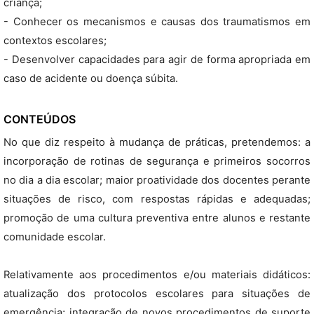
criança;
- Conhecer os mecanismos e causas dos traumatismos em
contextos escolares;
- Desenvolver capacidades para agir de forma apropriada em
caso de acidente ou doença súbita.
CONTEÚDOS
No que diz respeito à mudança de práticas, pretendemos: a
incorporação de rotinas de segurança e primeiros socorros
no dia a dia escolar; maior proatividade dos docentes perante
situações de risco, com respostas rápidas e adequadas;
promoção de uma cultura preventiva entre alunos e restante
comunidade escolar.
Relativamente aos procedimentos e/ou materiais didáticos:
atualização dos protocolos escolares para situações de
emergência; integração de novos procedimentos de suporte