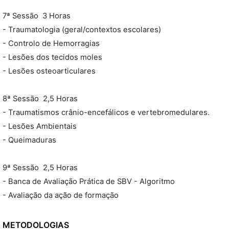
7ª Sessão  3 Horas
- Traumatologia (geral/contextos escolares)
- Controlo de Hemorragias
- Lesões dos tecidos moles
- Lesões osteoarticulares
8ª Sessão  2,5 Horas
- Traumatismos crânio-encefálicos e vertebromedulares.
- Lesões Ambientais
- Queimaduras
9ª Sessão  2,5 Horas
- Banca de Avaliação Prática de SBV - Algoritmo
- Avaliação da ação de formação
METODOLOGIAS