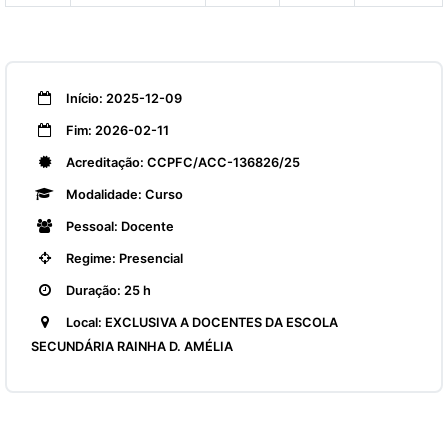
Início: 2025-12-09
Fim: 2026-02-11
Acreditação: CCPFC/ACC-136826/25
Modalidade: Curso
Pessoal: Docente
Regime: Presencial
Duração: 25 h
Local: EXCLUSIVA A DOCENTES DA ESCOLA
SECUNDÁRIA RAINHA D. AMÉLIA