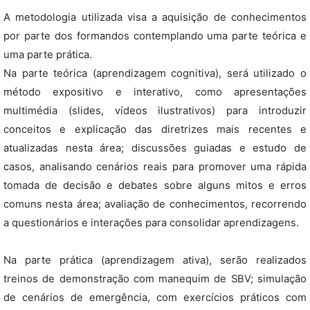
A metodologia utilizada visa a aquisição de conhecimentos
por parte dos formandos contemplando uma parte teórica e
uma parte prática.
Na parte teórica (aprendizagem cognitiva), será utilizado o
método expositivo e interativo, como apresentações
multimédia (slides, vídeos ilustrativos) para introduzir
conceitos e explicação das diretrizes mais recentes e
atualizadas nesta área; discussões guiadas e estudo de
casos, analisando cenários reais para promover uma rápida
tomada de decisão e debates sobre alguns mitos e erros
comuns nesta área; avaliação de conhecimentos, recorrendo
a questionários e interações para consolidar aprendizagens.
Na parte prática (aprendizagem ativa), serão realizados
treinos de demonstração com manequim de SBV; simulação
de cenários de emergência, com exercícios práticos com