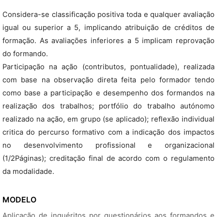
Considera-se classificação positiva toda e qualquer avaliação
igual ou superior a 5, implicando atribuição de créditos de
formação. As avaliações inferiores a 5 implicam reprovação
do formando.
Participação na ação (contributos, pontualidade), realizada
com base na observação direta feita pelo formador tendo
como base a participação e desempenho dos formandos na
realização dos trabalhos; portfólio do trabalho autónomo
realizado na ação, em grupo (se aplicado); reflexão individual
critica do percurso formativo com a indicação dos impactos
no desenvolvimento profissional e organizacional
(1/2Páginas); creditação final de acordo com o regulamento
da modalidade.
MODELO
Aplicação de inquéritos por questionários aos formandos e