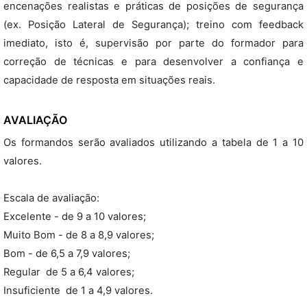
encenações realistas e práticas de posições de segurança
(ex. Posição Lateral de Segurança); treino com feedback
imediato, isto é, supervisão por parte do formador para
correção de técnicas e para desenvolver a confiança e
capacidade de resposta em situações reais.
AVALIAÇÃO
Os formandos serão avaliados utilizando a tabela de 1 a 10
valores.
Escala de avaliação:
Excelente - de 9 a 10 valores;
Muito Bom - de 8 a 8,9 valores;
Bom - de 6,5 a 7,9 valores;
Regular  de 5 a 6,4 valores;
Insuficiente  de 1 a 4,9 valores.