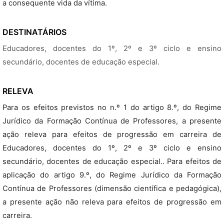
a consequente vida da vítima.
DESTINATÁRIOS
Educadores, docentes do 1º, 2º e 3º ciclo e ensino
secundário, docentes de educação especial.
RELEVA
Para os efeitos previstos no n.º 1 do artigo 8.º, do Regime
Jurídico da Formação Contínua de Professores, a presente
ação releva para efeitos de progressão em carreira de
Educadores, docentes do 1º, 2º e 3º ciclo e ensino
secundário, docentes de educação especial.. Para efeitos de
aplicação do artigo 9.º, do Regime Jurídico da Formação
Contínua de Professores (dimensão científica e pedagógica),
a presente ação não releva para efeitos de progressão em
carreira.