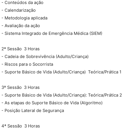
- Conteúdos da ação
- Calendarização
- Metodologia aplicada
- Avaliação da ação
- Sistema Integrado de Emergência Médica (SIEM)
2ª Sessão  3 Horas
- Cadeia de Sobrevivência (Adulto/Criança)
- Riscos para o Socorrista
- Suporte Básico de Vida (Adulto/Criança)  Teórica/Prática 1
3ª Sessão  3 Horas
- Suporte Básico de Vida (Adulto/Criança): Teórica/Prática 2
- As etapas do Suporte Básico de Vida (Algoritmo)
- Posição Lateral de Segurança
4ª Sessão  3 Horas