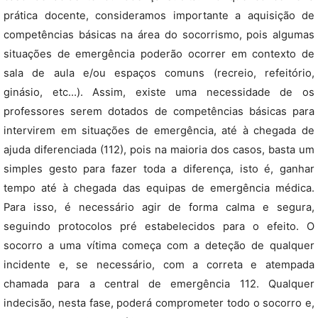
prática docente, consideramos importante a aquisição de
competências básicas na área do socorrismo, pois algumas
situações de emergência poderão ocorrer em contexto de
sala de aula e/ou espaços comuns (recreio, refeitório,
ginásio, etc…). Assim, existe uma necessidade de os
professores serem dotados de competências básicas para
intervirem em situações de emergência, até à chegada de
ajuda diferenciada (112), pois na maioria dos casos, basta um
simples gesto para fazer toda a diferença, isto é, ganhar
tempo até à chegada das equipas de emergência médica.
Para isso, é necessário agir de forma calma e segura,
seguindo protocolos pré estabelecidos para o efeito. O
socorro a uma vítima começa com a deteção de qualquer
incidente e, se necessário, com a correta e atempada
chamada para a central de emergência 112. Qualquer
indecisão, nesta fase, poderá comprometer todo o socorro e,