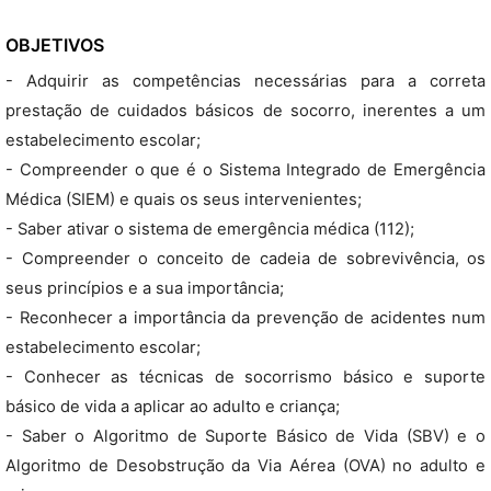
OBJETIVOS
- Adquirir as competências necessárias para a correta
prestação de cuidados básicos de socorro, inerentes a um
estabelecimento escolar;
- Compreender o que é o Sistema Integrado de Emergência
Médica (SIEM) e quais os seus intervenientes;
- Saber ativar o sistema de emergência médica (112);
- Compreender o conceito de cadeia de sobrevivência, os
seus princípios e a sua importância;
- Reconhecer a importância da prevenção de acidentes num
estabelecimento escolar;
- Conhecer as técnicas de socorrismo básico e suporte
básico de vida a aplicar ao adulto e criança;
- Saber o Algoritmo de Suporte Básico de Vida (SBV) e o
Algoritmo de Desobstrução da Via Aérea (OVA) no adulto e