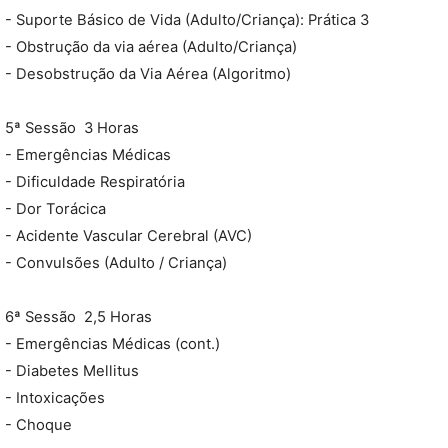
- Suporte Básico de Vida (Adulto/Criança): Prática 3
- Obstrução da via aérea (Adulto/Criança)
- Desobstrução da Via Aérea (Algoritmo)
5ª Sessão  3 Horas
- Emergências Médicas
- Dificuldade Respiratória
- Dor Torácica
- Acidente Vascular Cerebral (AVC)
- Convulsões (Adulto / Criança)
6ª Sessão  2,5 Horas
- Emergências Médicas (cont.)
- Diabetes Mellitus
- Intoxicações
- Choque