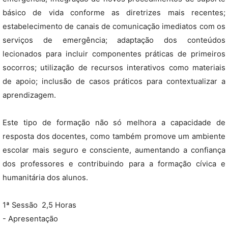
básico de vida conforme as diretrizes mais recentes;
estabelecimento de canais de comunicação imediatos com os
serviços de emergência; adaptação dos conteúdos
lecionados para incluir componentes práticas de primeiros
socorros; utilização de recursos interativos como materiais
de apoio; inclusão de casos práticos para contextualizar a
aprendizagem.
Este tipo de formação não só melhora a capacidade de
resposta dos docentes, como também promove um ambiente
escolar mais seguro e consciente, aumentando a confiança
dos professores e contribuindo para a formação cívica e
humanitária dos alunos.
1ª Sessão  2,5 Horas
- Apresentação