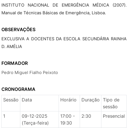
INSTITUTO NACIONAL DE EMERGÊNCIA MÉDICA (2007).
Manual de Técnicas Básicas de Emergência, Lisboa.
OBSERVAÇÕES
EXCLUSIVA A DOCENTES DA ESCOLA SECUNDÁRIA RAINHA
D. AMÉLIA
FORMADOR
Pedro Miguel Fialho Peixoto
CRONOGRAMA
Sessão
Data
Horário
Duração
Tipo de
sessão
1
09-12-2025
17:00 -
2:30
Presencial
(Terça-feira)
19:30