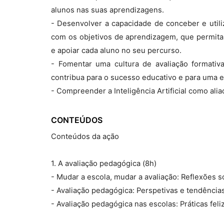
alunos nas suas aprendizagens.
- Desenvolver a capacidade de conceber e utiliz
com os objetivos de aprendizagem, que permita
e apoiar cada aluno no seu percurso.
- Fomentar uma cultura de avaliação formativ
contribua para o sucesso educativo e para uma es
- Compreender a Inteligência Artificial como alia
CONTEÚDOS
Conteúdos da ação
1. A avaliação pedagógica (8h)
- Mudar a escola, mudar a avaliação: Reflexões 
- Avaliação pedagógica: Perspetivas e tendências
- Avaliação pedagógica nas escolas: Práticas fel