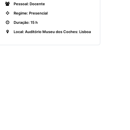
Pessoal: Docente
Regime: Presencial
Duração: 15 h
Local: Auditório Museu dos Coches: Lisboa