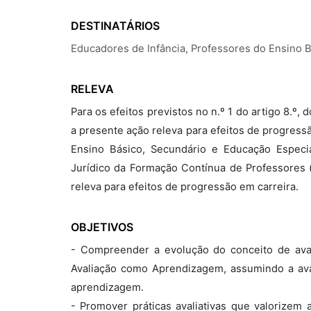
DESTINATÁRIOS
Educadores de Infância, Professores do Ensino 
RELEVA
Para os efeitos previstos no n.º 1 do artigo 8.º
a presente ação releva para efeitos de progress
Ensino Básico, Secundário e Educação Especia
Jurídico da Formação Contínua de Professores (
releva para efeitos de progressão em carreira.
OBJETIVOS
- Compreender a evolução do conceito de ava
Avaliação como Aprendizagem, assumindo a ava
aprendizagem.
- Promover práticas avaliativas que valorizem 