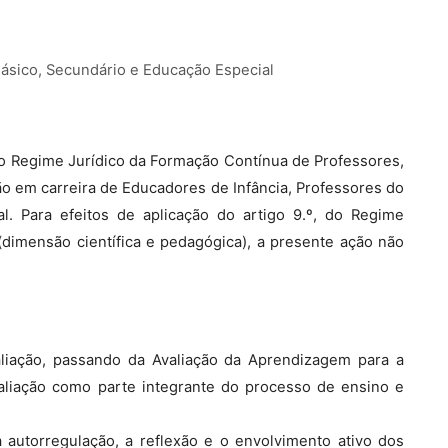
Básico, Secundário e Educação Especial
, do Regime Jurídico da Formação Contínua de Professores,
ão em carreira de Educadores de Infância, Professores do
l. Para efeitos de aplicação do artigo 9.º, do Regime
dimensão científica e pedagógica), a presente ação não
liação, passando da Avaliação da Aprendizagem para a
liação como parte integrante do processo de ensino e
a autorregulação, a reflexão e o envolvimento ativo dos