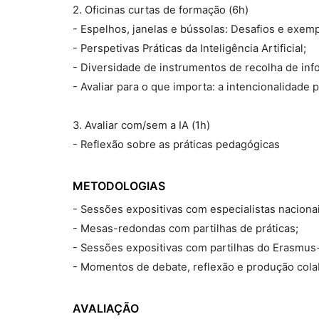
2. Oficinas curtas de formação (6h)
- Espelhos, janelas e bússolas: Desafios e exempl
- Perspetivas Práticas da Inteligência Artificial;
- Diversidade de instrumentos de recolha de inf
- Avaliar para o que importa: a intencionalidade 
3. Avaliar com/sem a IA (1h)
- Reflexão sobre as práticas pedagógicas
METODOLOGIAS
- Sessões expositivas com especialistas nacionai
- Mesas-redondas com partilhas de práticas;
- Sessões expositivas com partilhas do Erasmus
- Momentos de debate, reflexão e produção cola
AVALIAÇÃO