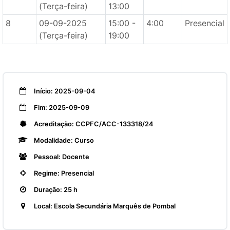
(Terça-feira)
13:00
8
09-09-2025
15:00 -
4:00
Presencial
(Terça-feira)
19:00
Início: 2025-09-04
Fim: 2025-09-09
Acreditação: CCPFC/ACC-133318/24
Modalidade: Curso
Pessoal: Docente
Regime: Presencial
Duração: 25 h
Local: Escola Secundária Marquês de Pombal