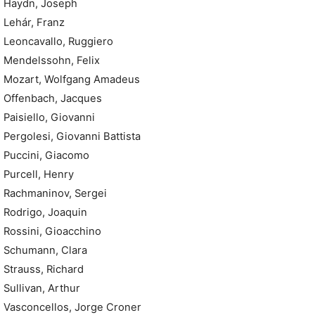
Haydn, Joseph
Lehár, Franz
Leoncavallo, Ruggiero
Mendelssohn, Felix
Mozart, Wolfgang Amadeus
Offenbach, Jacques
Paisiello, Giovanni
Pergolesi, Giovanni Battista
Puccini, Giacomo
Purcell, Henry
Rachmaninov, Sergei
Rodrigo, Joaquin
Rossini, Gioacchino
Schumann, Clara
Strauss, Richard
Sullivan, Arthur
Vasconcellos, Jorge Croner