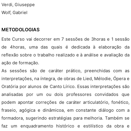
Verdi, Giuseppe
Wolf, Gabriel
METODOLOGIAS
Este Curso vai decorrer em 7 sessões de 3horas e 1 sessão
de 4horas, uma das quais é dedicada à elaboração da
reflexão sobre o trabalho realizado e à análise e avaliação da
ação de formação.
As sessões são de caráter prático, preenchidas com as
interpretações, na íntegra, de obras de Lied, Mélodie, Ópera e
Oratória por alunos de Canto Lírico. Essas interpretações são
analisadas por um ou dois professores convidados que
podem apontar correções de caráter articulatório, fonético,
fraseio, agógica e dinâmicoa, em constante diálogo com a
formadora, sugerindo estratégias para melhoria. Também se
faz um enquadramento histórico e estilístico da obra e