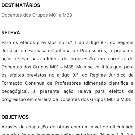
DESTINATÁRIOS
Docentes dos Grupos M01 a M38
RELEVA
Para os efeitos previstos no n.º 1 do artigo 8.º, do Regime
Jurídico da Formação Contínua de Professores, a presente
ação releva para efeitos de progressão em carreira de
Docentes dos Grupos M01 a M38. Mais se certifica que, para
os efeitos previstos no artigo 9.º, do Regime Jurídico da
Formação Contínua de Professores (dimensão científica e
pedagógica), a presente ação releva para efeitos de
progressão em carreira de Docentes dos Grupos M01 a M38.
OBJETIVOS
Através da adaptação de obras com um nível de dificuldade