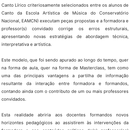
Canto Lírico criteriosamente selecionados entre os alunos de
Canto da Escola Artística de Música do Conservatório
Nacional, EAMCN) executam peças propostas e a formadora e
professor(s) convidado corrige os erros estruturais,
apresentando novas estratégias de abordagem técnica,
interpretativa e artística.
Este modelo, que foi sendo apurado ao longo do tempo, quer
na forma de aula, quer na forma de Masterclass, tem como
uma das principais vantagens a partilha de informação
resultante da interação entre formadora e formandos,
contando ainda com o contributo de um ou mais professores
convidados.
Esta realidade abriria aos docentes formandos novos
horizontes pedagógicos ao assistirem às intervenções da