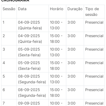
CRONOGRAMA
Sessão
Data
Horário
Duração
Tipo de
sessão
1
04-09-2025
10:00 -
3:00
Presencial
(Quinta-feira)
13:00
2
04-09-2025
15:00 -
3:00
Presencial
(Quinta-feira)
18:00
3
05-09-2025
10:00 -
3:00
Presencial
(Sexta-feira)
13:00
4
05-09-2025
15:00 -
3:00
Presencial
(Sexta-feira)
18:00
5
08-09-2025
10:00 -
3:00
Presencial
(Segunda-feira)
13:00
6
08-09-2025
15:00 -
3:00
Presencial
(Segunda-feira)
18:00
7
09-09-2025
10:00 -
3:00
Presencial