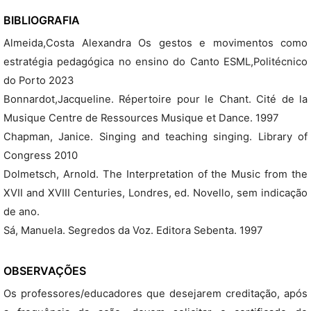
BIBLIOGRAFIA
Almeida,Costa Alexandra Os gestos e movimentos como
estratégia pedagógica no ensino do Canto ESML,Politécnico
do Porto 2023
Bonnardot,Jacqueline. Répertoire pour le Chant. Cité de la
Musique Centre de Ressources Musique et Dance. 1997
Chapman, Janice. Singing and teaching singing. Library of
Congress 2010
Dolmetsch, Arnold. The Interpretation of the Music from the
XVII and XVIII Centuries, Londres, ed. Novello, sem indicação
de ano.
Sá, Manuela. Segredos da Voz. Editora Sebenta. 1997
OBSERVAÇÕES
Os professores/educadores que desejarem creditação, após