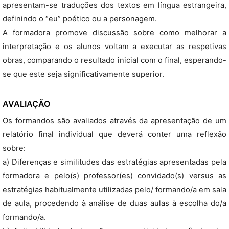
apresentam-se traduções dos textos em língua estrangeira,
definindo o “eu” poético ou a personagem.
A formadora promove discussão sobre como melhorar a
interpretação e os alunos voltam a executar as respetivas
obras, comparando o resultado inicial com o final, esperando-
se que este seja significativamente superior.
AVALIAÇÃO
Os formandos são avaliados através da apresentação de um
relatório final individual que deverá conter uma reflexão
sobre:
a) Diferenças e similitudes das estratégias apresentadas pela
formadora e pelo(s) professor(es) convidado(s) versus as
estratégias habitualmente utilizadas pelo/ formando/a em sala
de aula, procedendo à análise de duas aulas à escolha do/a
formando/a.