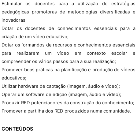
Estimular os docentes para a utilização de estratégias
pedagógicas promotoras de metodologias diversificadas e
inovadoras;
Dotar os docentes de conhecimentos essenciais para a
criação de um vídeo educativo;
Dotar os formandos de recursos e conhecimentos essenciais
para realizarem um vídeo em contexto escolar e
compreender os vários passos para a sua realização;
Promover boas práticas na planificação e produção de vídeos
educativos;
Utilizar hardware de captação (imagem, áudio e vídeo);
Operar um software de edição (imagem, áudio e vídeo);
Produzir RED potenciadores da construção do conhecimento;
Promover a partilha dos RED produzidos numa comunidade.
CONTEÚDOS