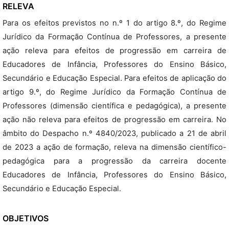
RELEVA
Para os efeitos previstos no n.º 1 do artigo 8.º, do Regime
Jurídico da Formação Contínua de Professores, a presente
ação releva para efeitos de progressão em carreira de
Educadores de Infância, Professores do Ensino Básico,
Secundário e Educação Especial. Para efeitos de aplicação do
artigo 9.º, do Regime Jurídico da Formação Contínua de
Professores (dimensão científica e pedagógica), a presente
ação não releva para efeitos de progressão em carreira. No
âmbito do Despacho n.º 4840/2023, publicado a 21 de abril
de 2023 a ação de formação, releva na dimensão científico-
pedagógica para a progressão da carreira docente
Educadores de Infância, Professores do Ensino Básico,
Secundário e Educação Especial.
OBJETIVOS