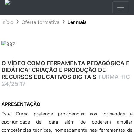
Início
Oferta formativa
Ler mais
O VÍDEO COMO FERRAMENTA PEDAGÓGICA E
DIDÁTICA: CRIAÇÃO E PRODUÇÃO DE
RECURSOS EDUCATIVOS DIGITAIS
TURMA TIC
24/25.17
APRESENTAÇÃO
Este Curso pretende providenciar aos formandos a
oportunidade de, para além de poderem ampliar
competências técnicas, nomeadamente nas ferramentas de