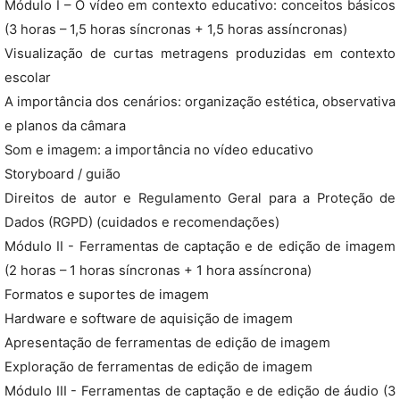
Módulo I – O vídeo em contexto educativo: conceitos básicos
(3 horas – 1,5 horas síncronas + 1,5 horas assíncronas)
Visualização de curtas metragens produzidas em contexto
escolar
A importância dos cenários: organização estética, observativa
e planos da câmara
Som e imagem: a importância no vídeo educativo
Storyboard / guião
Direitos de autor e Regulamento Geral para a Proteção de
Dados (RGPD) (cuidados e recomendações)
Módulo II - Ferramentas de captação e de edição de imagem
(2 horas – 1 horas síncronas + 1 hora assíncrona)
Formatos e suportes de imagem
Hardware e software de aquisição de imagem
Apresentação de ferramentas de edição de imagem
Exploração de ferramentas de edição de imagem
Módulo III - Ferramentas de captação e de edição de áudio (3