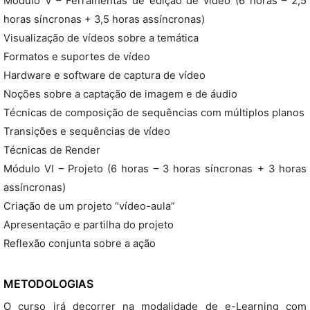
Módulo V – Ferramentas de edição de vídeo (6 horas – 2,5
horas síncronas + 3,5 horas assíncronas)
Visualização de vídeos sobre a temática
Formatos e suportes de vídeo
Hardware e software de captura de vídeo
Noções sobre a captação de imagem e de áudio
Técnicas de composição de sequências com múltiplos planos
Transições e sequências de vídeo
Técnicas de Render
Módulo VI – Projeto (6 horas – 3 horas síncronas + 3 horas
assíncronas)
Criação de um projeto “vídeo-aula”
Apresentação e partilha do projeto
Reflexão conjunta sobre a ação
METODOLOGIAS
O curso irá decorrer na modalidade de e-Learning com