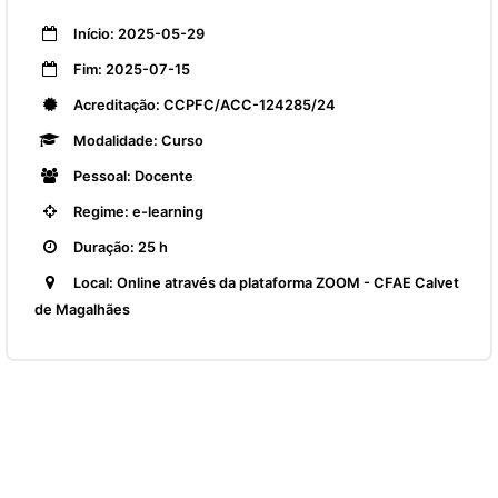
Início: 2025-05-29
Fim: 2025-07-15
Acreditação: CCPFC/ACC-124285/24
Modalidade: Curso
Pessoal: Docente
Regime: e-learning
Duração: 25 h
Local: Online através da plataforma ZOOM - CFAE Calvet
de Magalhães