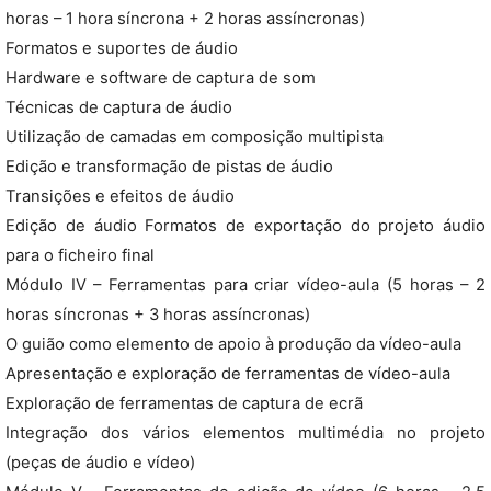
horas – 1 hora síncrona + 2 horas assíncronas)
Formatos e suportes de áudio
Hardware e software de captura de som
Técnicas de captura de áudio
Utilização de camadas em composição multipista
Edição e transformação de pistas de áudio
Transições e efeitos de áudio
Edição de áudio Formatos de exportação do projeto áudio
para o ficheiro final
Módulo IV – Ferramentas para criar vídeo-aula (5 horas – 2
horas síncronas + 3 horas assíncronas)
O guião como elemento de apoio à produção da vídeo-aula
Apresentação e exploração de ferramentas de vídeo-aula
Exploração de ferramentas de captura de ecrã
Integração dos vários elementos multimédia no projeto
(peças de áudio e vídeo)