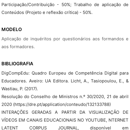
Participação/Contribuição - 50%; Trabalho de aplicação de
Conteúdos (Projeto e reflexão crítica) - 50%.
MODELO
Aplicação de inquéritos por questionários aos formandos e
aos formadores.
BIBLIOGRAFIA
DigCompEdu: Quadro Europeu de Competência Digital para
Educadores. Aveiro: UA Editora. Licht, A., Tasiopoulou, E., &
Wastiau, P. (2017).
Resolução do Conselho de Ministros n.º 30/2020, 21 de abril
2020 (https://dre.pt/application/conteudo/132133788)
INTERAÇÕES GERADAS A PARTIR DA VISUALIZAÇÃO DE
VÍDEOS EM CANAIS EDUCACIONAIS NO YOUTUBE, NTERNET
LATENT CORPUS JOURNAL, disponível em