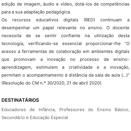
edição de imagem, áudio e vídeo, dotá-los de competências
para a sua adaptação pedagógica.
Os recursos educativos digitais (RED) continuam a
desempenhar um papel relevante no ensino. O docente
necessita de se sentir confiante na utilização desta
tecnologia, verificando-se essencial proporcionar-lhe “O
acesso a ferramentas de colaboração em ambientes digitais
que promovam a inovação no processo de ensino-
aprendizagem, estimulem a criatividade e a inovação,
permitam o acompanhamento à distância da sala de aula (...)”
(Resolução do CM n.º 30/2020, 21 de abril 2020).
DESTINATÁRIOS
Educadores de Infância, Professores do Ensino Básico,
Secundário e Educação Especial