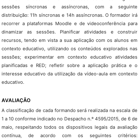
sessões síncronas e assíncronas, com a seguinte
distribuição: 11h síncronas e 14h assíncronas. O formador irá
recorrer a plataformas Moodle e de videoconferência para
dinamizar as sessões. Planificar atividades e construir
recursos, tendo em vista a sua aplicação com os alunos em
contexto educativo, utilizando os conteúdos explorados nas
sessões; experimentar em contexto educativo atividades
planificadas e RED; refletir sobre a aplicação prática e o
interesse educativo da utilização da vídeo-aula em contexto
educativo.
AVALIAÇÃO
A classificação de cada formando será realizada na escala de
1 a 10 conforme indicado no Despacho n.º 4595/2015, de 6 de
maio, respeitando todos os dispositivos legais da avaliação
contínua, de acordo com os seguintes critérios: