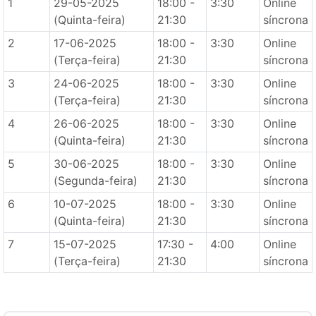
1
29-05-2025
18:00 -
3:30
Online
(Quinta-feira)
21:30
síncrona
2
17-06-2025
18:00 -
3:30
Online
(Terça-feira)
21:30
síncrona
3
24-06-2025
18:00 -
3:30
Online
(Terça-feira)
21:30
síncrona
4
26-06-2025
18:00 -
3:30
Online
(Quinta-feira)
21:30
síncrona
5
30-06-2025
18:00 -
3:30
Online
(Segunda-feira)
21:30
síncrona
6
10-07-2025
18:00 -
3:30
Online
(Quinta-feira)
21:30
síncrona
7
15-07-2025
17:30 -
4:00
Online
(Terça-feira)
21:30
síncrona