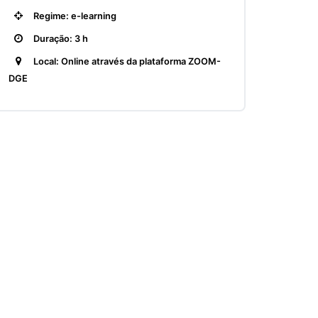
Regime: e-learning
Duração: 3 h
Local: Online através da plataforma ZOOM-
DGE