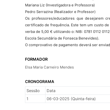
Mariana Liz (Investigadora e Professora)
Pedro Serrazina (Realizador e Professor)
Os professores/educadores que desejarem cre
certificado de frequência. Este tem um custo de
verba de 5,00 € utilizando o: NIB: 0781 0112 011
Escola Secundária de Fonseca Benevides).
O comprovativo de pagamento deverá ser enviad
FORMADOR
Elsa Maria Carneiro Mendes
CRONOGRAMA
Sessão
Data
1
06-03-2025 (Quinta-feira)