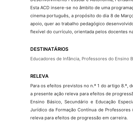
Esta ACD insere-se no âmbito de uma programaçã
cinema português, a propósito do dia 8 de Mar
apoio, quer ao trabalho pedagógico desenvolvido
flexível do currículo, orientada pelos docentes
DESTINATÁRIOS
Educadores de Infância, Professores do Ensino 
RELEVA
Para os efeitos previstos no n.º 1 do artigo 8.º
a presente ação releva para efeitos de progress
Ensino Básico, Secundário e Educação Especia
Jurídico da Formação Contínua de Professores (
releva para efeitos de progressão em carreira.