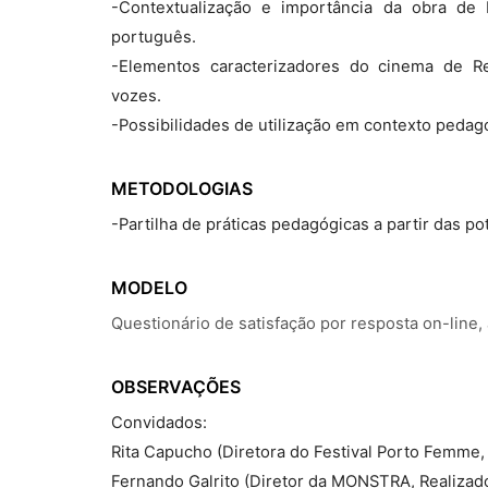
-Contextualização e importância da obra d
português.
-Elementos caracterizadores do cinema de Re
vozes.
-Possibilidades de utilização em contexto pedag
METODOLOGIAS
-Partilha de práticas pedagógicas a partir das p
MODELO
Questionário de satisfação por resposta on-line,
OBSERVAÇÕES
Convidados:
Rita Capucho (Diretora do Festival Porto Femme,
Fernando Galrito (Diretor da MONSTRA, Realizado