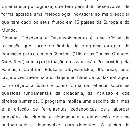
Cinemateca portuguesa, que tem permitido desenvolver de
forma apoiada uma metodologia inovadora no meio escolar
que tem dado os seus frutos em 15 países da Europa e do
Mundo.
Cinema, Cidadania e Desenvolvimento é uma oficina de
formação que surge no âmbito do programa europeu de
educação para o cinema Shortcut (“Histórias Curtas, Grandes
Questões”) com a participação da associação. Promovido pela
Fundacja Centrum Edukacji Obywatelskiej (Polónia), este
projeto centra-se na abordagem ao filme de curta-metragem
como objeto artístico e como forma de reflectir sobre as
questões fundamentais da cidadania, da inclusão e dos
direitos humanos. O programa implica uma escolha de filmes
e a criação de ferramentas pedagógicas para abordar
questões de cinema e cidadania e a elaboração de uma
metodologia a desenvolver com docentes. A oficina de