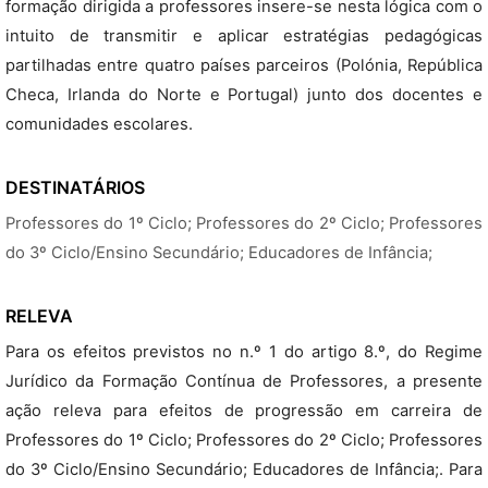
formação dirigida a professores insere-se nesta lógica com o
intuito de transmitir e aplicar estratégias pedagógicas
partilhadas entre quatro países parceiros (Polónia, República
Checa, Irlanda do Norte e Portugal) junto dos docentes e
comunidades escolares.
DESTINATÁRIOS
Professores do 1º Ciclo; Professores do 2º Ciclo; Professores
do 3º Ciclo/Ensino Secundário; Educadores de Infância;
RELEVA
Para os efeitos previstos no n.º 1 do artigo 8.º, do Regime
Jurídico da Formação Contínua de Professores, a presente
ação releva para efeitos de progressão em carreira de
Professores do 1º Ciclo; Professores do 2º Ciclo; Professores
do 3º Ciclo/Ensino Secundário; Educadores de Infância;. Para