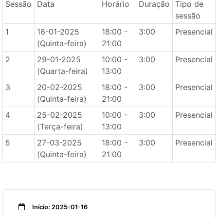
Sessão
Data
Horário
Duração
Tipo de
sessão
1
16-01-2025
18:00 -
3:00
Presencial
(Quinta-feira)
21:00
2
29-01-2025
10:00 -
3:00
Presencial
(Quarta-feira)
13:00
3
20-02-2025
18:00 -
3:00
Presencial
(Quinta-feira)
21:00
4
25-02-2025
10:00 -
3:00
Presencial
(Terça-feira)
13:00
5
27-03-2025
18:00 -
3:00
Presencial
(Quinta-feira)
21:00
Início: 2025-01-16