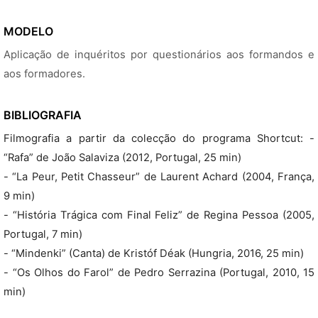
MODELO
Aplicação de inquéritos por questionários aos formandos e
aos formadores.
BIBLIOGRAFIA
Filmografia a partir da colecção do programa Shortcut: -
“Rafa” de João Salaviza (2012, Portugal, 25 min)
- “La Peur, Petit Chasseur” de Laurent Achard (2004, França,
9 min)
- “História Trágica com Final Feliz” de Regina Pessoa (2005,
Portugal, 7 min)
- “Mindenki” (Canta) de Kristóf Déak (Hungria, 2016, 25 min)
- “Os Olhos do Farol” de Pedro Serrazina (Portugal, 2010, 15
min)