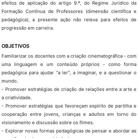
efeitos de aplicação do artigo 9.º, do Regime Jurídico da
Formação Contínua de Professores (dimensão científica e
pedagógica), a presente ação não releva para efeitos de
progressão em carreira.
OBJETIVOS
Familiarizar os docentes com a criação cinematográfica - com
uma linguagem e um conteúdo próprios - como forma
pedagógica para ajudar “a ler”, a imaginar, e a questionar o
mundo.
- Promover estratégias de criação de relações entre a arte e
a criatividade.
- Promover estratégias que favoreçam espírito de partilha e
cooperação entre jovens, crianças e adultos em torno do
visionamento e discussão sobre os filmes.
- Explorar novas formas pedagógicas de pensar e abordar as