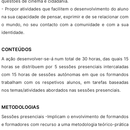
questões de cinema e cidadania.
- Propor atividades que facilitem o desenvolvimento do aluno
na sua capacidade de pensar, exprimir e de se relacionar com
o mundo, no seu contacto com a comunidade e com a sua
identidade.
CONTEÚDOS
A ação desenvolver-se-á num total de 30 horas, das quais 15
horas se distribuem por 5 sessões presenciais intercaladas
com 15 horas de sessões autónomas em que os formandos
trabalham com os respetivos alunos, em tarefas baseadas
nos temas/atividades abordados nas sessões presenciais.
METODOLOGIAS
Sessões presenciais -Implicam o envolvimento de formandos
e formadores com recurso a uma metodologia teórico-prática