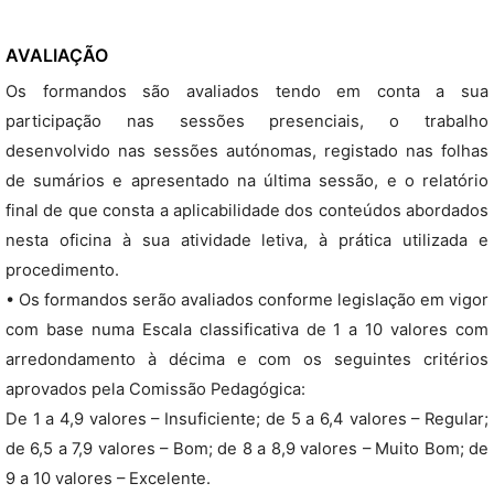
AVALIAÇÃO
Os formandos são avaliados tendo em conta a sua
participação nas sessões presenciais, o trabalho
desenvolvido nas sessões autónomas, registado nas folhas
de sumários e apresentado na última sessão, e o relatório
final de que consta a aplicabilidade dos conteúdos abordados
nesta oficina à sua atividade letiva, à prática utilizada e
procedimento.
• Os formandos serão avaliados conforme legislação em vigor
com base numa Escala classificativa de 1 a 10 valores com
arredondamento à décima e com os seguintes critérios
aprovados pela Comissão Pedagógica:
De 1 a 4,9 valores – Insuficiente; de 5 a 6,4 valores – Regular;
de 6,5 a 7,9 valores – Bom; de 8 a 8,9 valores – Muito Bom; de
9 a 10 valores – Excelente.