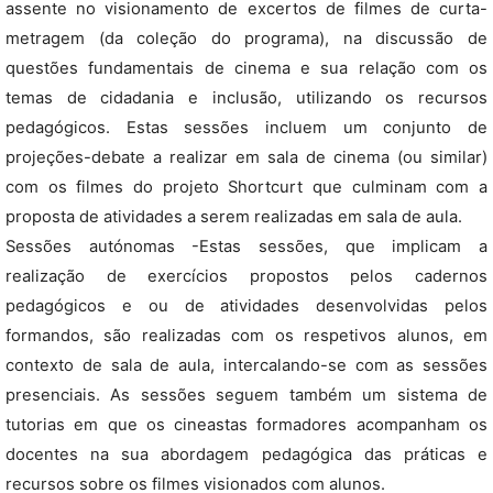
assente no visionamento de excertos de filmes de curta-
metragem (da coleção do programa), na discussão de
questões fundamentais de cinema e sua relação com os
temas de cidadania e inclusão, utilizando os recursos
pedagógicos. Estas sessões incluem um conjunto de
projeções-debate a realizar em sala de cinema (ou similar)
com os filmes do projeto Shortcurt que culminam com a
proposta de atividades a serem realizadas em sala de aula.
Sessões autónomas -Estas sessões, que implicam a
realização de exercícios propostos pelos cadernos
pedagógicos e ou de atividades desenvolvidas pelos
formandos, são realizadas com os respetivos alunos, em
contexto de sala de aula, intercalando-se com as sessões
presenciais. As sessões seguem também um sistema de
tutorias em que os cineastas formadores acompanham os
docentes na sua abordagem pedagógica das práticas e
recursos sobre os filmes visionados com alunos.