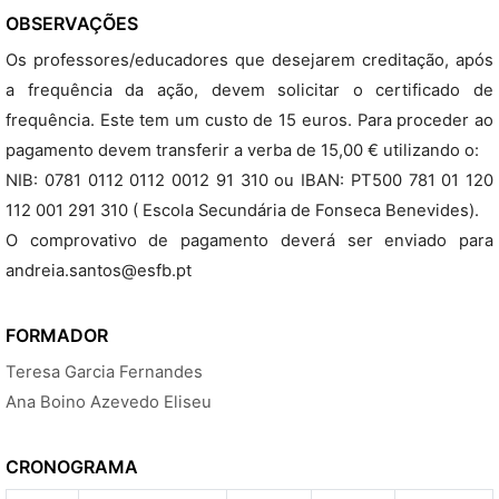
OBSERVAÇÕES
Os professores/educadores que desejarem creditação, após
a frequência da ação, devem solicitar o certificado de
frequência. Este tem um custo de 15 euros. Para proceder ao
pagamento devem transferir a verba de 15,00 € utilizando o:
NIB: 0781 0112 0112 0012 91 310 ou IBAN: PT500 781 01 120
112 001 291 310 ( Escola Secundária de Fonseca Benevides).
O comprovativo de pagamento deverá ser enviado para
andreia.santos@esfb.pt
FORMADOR
Teresa Garcia Fernandes
Ana Boino Azevedo Eliseu
CRONOGRAMA