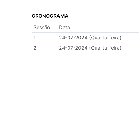
CRONOGRAMA
Sessão
Data
1
24-07-2024 (Quarta-feira)
2
24-07-2024 (Quarta-feira)