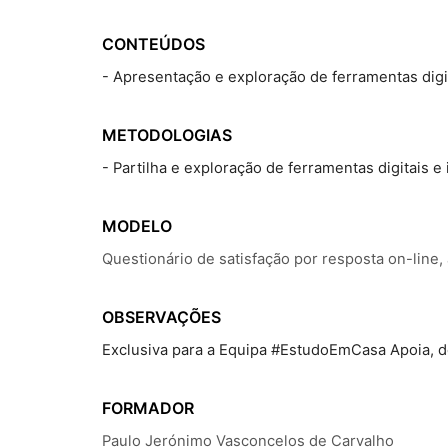
CONTEÚDOS
- Apresentação e exploração de ferramentas digitai
METODOLOGIAS
- Partilha e exploração de ferramentas digitais e in
MODELO
Questionário de satisfação por resposta on-line,
OBSERVAÇÕES
Exclusiva para a Equipa #EstudoEmCasa Apoia, d
FORMADOR
Paulo Jerónimo Vasconcelos de Carvalho