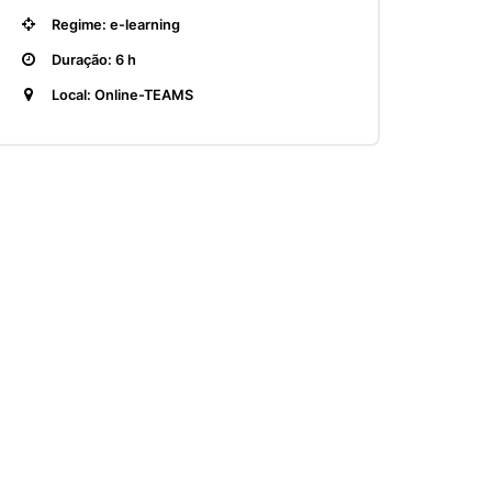
Regime: e-learning
Duração: 6 h
Local: Online-TEAMS