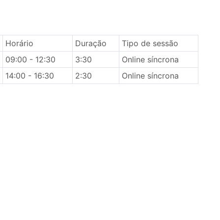
Horário
Duração
Tipo de sessão
09:00 - 12:30
3:30
Online síncrona
14:00 - 16:30
2:30
Online síncrona