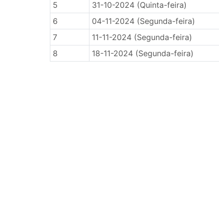
5
31-10-2024 (Quinta-feira)
6
04-11-2024 (Segunda-feira)
7
11-11-2024 (Segunda-feira)
8
18-11-2024 (Segunda-feira)