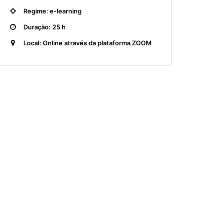
Regime: e-learning
Duração: 25 h
Local: Online através da plataforma ZOOM