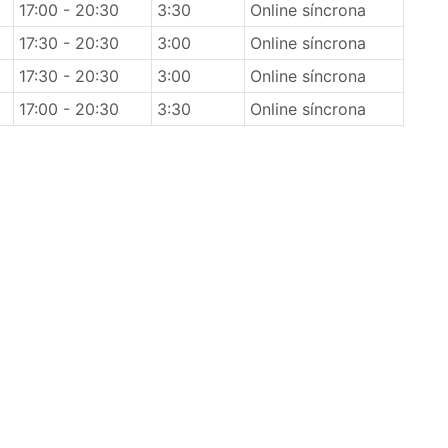
17:00 - 20:30
3:30
Online síncrona
17:30 - 20:30
3:00
Online síncrona
17:30 - 20:30
3:00
Online síncrona
17:00 - 20:30
3:30
Online síncrona