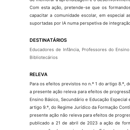
Com esta ação, pretende-se que os formandos 
capacitar a comunidade escolar, em especial as
suportadas por IA numa perspetiva de integração
DESTINATÁRIOS
Educadores de Infância, Professores do Ensino
Bibliotecários
RELEVA
Para os efeitos previstos no n.º 1 do artigo 8.º
a presente ação releva para efeitos de progress
Ensino Básico, Secundário e Educação Especial e
artigo 9.º, do Regime Jurídico da Formação Cont
presente ação não releva para efeitos de progr
publicado a 21 de abril de 2023 a ação de for