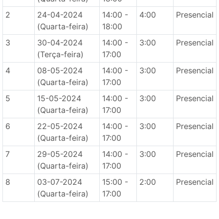
2
24-04-2024
14:00 -
4:00
Presencial
(Quarta-feira)
18:00
3
30-04-2024
14:00 -
3:00
Presencial
(Terça-feira)
17:00
4
08-05-2024
14:00 -
3:00
Presencial
(Quarta-feira)
17:00
5
15-05-2024
14:00 -
3:00
Presencial
(Quarta-feira)
17:00
6
22-05-2024
14:00 -
3:00
Presencial
(Quarta-feira)
17:00
7
29-05-2024
14:00 -
3:00
Presencial
(Quarta-feira)
17:00
8
03-07-2024
15:00 -
2:00
Presencial
(Quarta-feira)
17:00