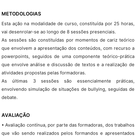
METODOLOGIAS
Esta ação na modalidade de curso, constituída por 25 horas,
vai desenrolar-se ao longo de 8 sessões presenciais.
As sessões são constituídas por momentos de cariz teórico
que envolvem a apresentação dos conteúdos, com recurso a
powerpoints, seguidos de uma componente teórico-prática
que envolve análise e discussão de textos e a realização de
atividades propostas pelas formadoras.
As últimas 3 sessões são essencialmente práticas,
envolvendo simulação de situações de bullying, seguidas de
debate.
AVALIAÇÃO
• Avaliação contínua, por parte das formadoras, dos trabalhos
que vão sendo realizados pelos formandos e apresentados