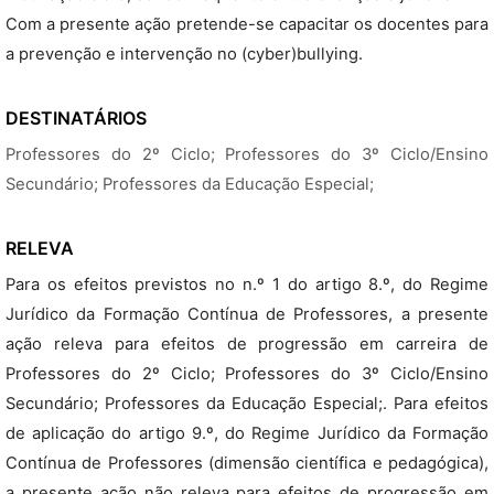
Com a presente ação pretende-se capacitar os docentes para
a prevenção e intervenção no (cyber)bullying.
DESTINATÁRIOS
Professores do 2º Ciclo; Professores do 3º Ciclo/Ensino
Secundário; Professores da Educação Especial;
RELEVA
Para os efeitos previstos no n.º 1 do artigo 8.º, do Regime
Jurídico da Formação Contínua de Professores, a presente
ação releva para efeitos de progressão em carreira de
Professores do 2º Ciclo; Professores do 3º Ciclo/Ensino
Secundário; Professores da Educação Especial;. Para efeitos
de aplicação do artigo 9.º, do Regime Jurídico da Formação
Contínua de Professores (dimensão científica e pedagógica),
a presente ação não releva para efeitos de progressão em