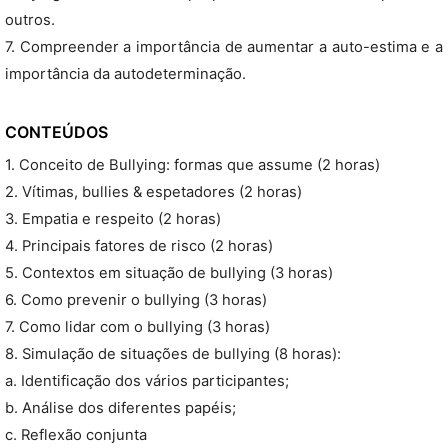
outros.
7. Compreender a importância de aumentar a auto-estima e a
importância da autodeterminação.
CONTEÚDOS
1. Conceito de Bullying: formas que assume (2 horas)
2. Vítimas, bullies & espetadores (2 horas)
3. Empatia e respeito (2 horas)
4. Principais fatores de risco (2 horas)
5. Contextos em situação de bullying (3 horas)
6. Como prevenir o bullying (3 horas)
7. Como lidar com o bullying (3 horas)
8. Simulação de situações de bullying (8 horas):
a. Identificação dos vários participantes;
b. Análise dos diferentes papéis;
c. Reflexão conjunta