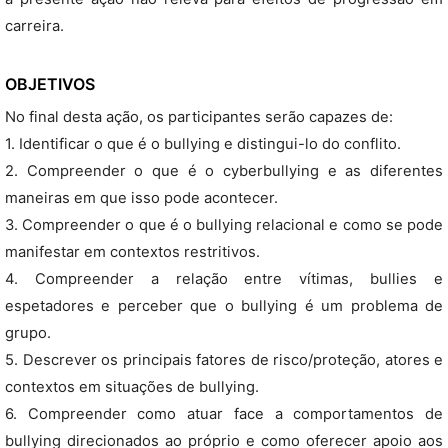
carreira.
OBJETIVOS
No final desta ação, os participantes serão capazes de:
1. Identificar o que é o bullying e distingui-lo do conflito.
2. Compreender o que é o cyberbullying e as diferentes
maneiras em que isso pode acontecer.
3. Compreender o que é o bullying relacional e como se pode
manifestar em contextos restritivos.
4. Compreender a relação entre vítimas, bullies e
espetadores e perceber que o bullying é um problema de
grupo.
5. Descrever os principais fatores de risco/proteção, atores e
contextos em situações de bullying.
6. Compreender como atuar face a comportamentos de
bullying direcionados ao próprio e como oferecer apoio aos