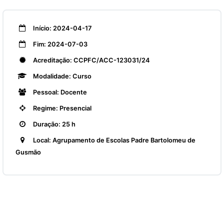
Início: 2024-04-17
Fim: 2024-07-03
Acreditação: CCPFC/ACC-123031/24
Modalidade: Curso
Pessoal: Docente
Regime: Presencial
Duração: 25 h
Local: Agrupamento de Escolas Padre Bartolomeu de
Gusmão