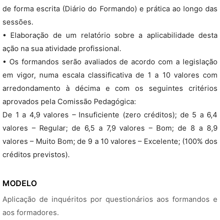
de forma escrita (Diário do Formando) e prática ao longo das
sessões.
• Elaboração de um relatório sobre a aplicabilidade desta
ação na sua atividade profissional.
• Os formandos serão avaliados de acordo com a legislação
em vigor, numa escala classificativa de 1 a 10 valores com
arredondamento à décima e com os seguintes critérios
aprovados pela Comissão Pedagógica:
De 1 a 4,9 valores – Insuficiente (zero créditos); de 5 a 6,4
valores – Regular; de 6,5 a 7,9 valores – Bom; de 8 a 8,9
valores – Muito Bom; de 9 a 10 valores – Excelente; (100% dos
créditos previstos).
MODELO
Aplicação de inquéritos por questionários aos formandos e
aos formadores.