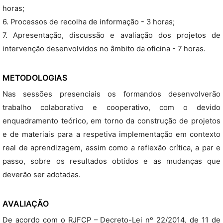
horas;
6. Processos de recolha de informação - 3 horas;
7. Apresentação, discussão e avaliação dos projetos de
intervenção desenvolvidos no âmbito da oficina - 7 horas.
METODOLOGIAS
Nas sessões presenciais os formandos desenvolverão
trabalho colaborativo e cooperativo, com o devido
enquadramento teórico, em torno da construção de projetos
e de materiais para a respetiva implementação em contexto
real de aprendizagem, assim como a reflexão crítica, a par e
passo, sobre os resultados obtidos e as mudanças que
deverão ser adotadas.
AVALIAÇÃO
De acordo com o RJFCP – Decreto-Lei nº 22/2014, de 11 de