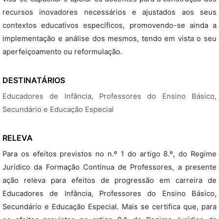
recursos inovadores necessários e ajustados aos seus
contextos educativos específicos, promovendo-se ainda a
implementação e análise dos mesmos, tendo em vista o seu
aperfeiçoamento ou reformulação.
DESTINATÁRIOS
Educadores de Infância, Professores do Ensino Básico,
Secundário e Educação Especial
RELEVA
Para os efeitos previstos no n.º 1 do artigo 8.º, do Regime
Jurídico da Formação Contínua de Professores, a presente
ação releva para efeitos de progressão em carreira de
Educadores de Infância, Professores do Ensino Básico,
Secundário e Educação Especial. Mais se certifica que, para