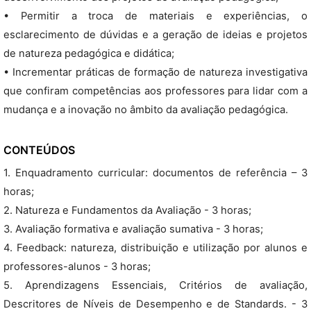
• Permitir a troca de materiais e experiências, o
esclarecimento de dúvidas e a geração de ideias e projetos
de natureza pedagógica e didática;
• Incrementar práticas de formação de natureza investigativa
que confiram competências aos professores para lidar com a
mudança e a inovação no âmbito da avaliação pedagógica.
CONTEÚDOS
1. Enquadramento curricular: documentos de referência – 3
horas;
2. Natureza e Fundamentos da Avaliação - 3 horas;
3. Avaliação formativa e avaliação sumativa - 3 horas;
4. Feedback: natureza, distribuição e utilização por alunos e
professores-alunos - 3 horas;
5. Aprendizagens Essenciais, Critérios de avaliação,
Descritores de Níveis de Desempenho e de Standards. - 3