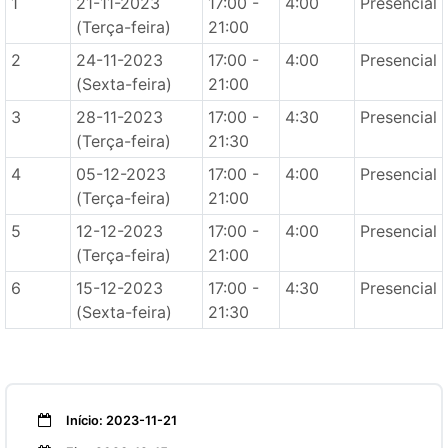
1
21-11-2023
17:00 -
4:00
Presencial
(Terça-feira)
21:00
2
24-11-2023
17:00 -
4:00
Presencial
(Sexta-feira)
21:00
3
28-11-2023
17:00 -
4:30
Presencial
(Terça-feira)
21:30
4
05-12-2023
17:00 -
4:00
Presencial
(Terça-feira)
21:00
5
12-12-2023
17:00 -
4:00
Presencial
(Terça-feira)
21:00
6
15-12-2023
17:00 -
4:30
Presencial
(Sexta-feira)
21:30
Início: 2023-11-21