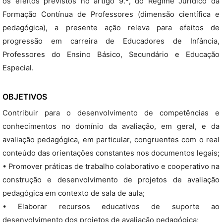
os efeitos previstos no artigo 9.º, do Regime Jurídico da
Formação Contínua de Professores (dimensão científica e
pedagógica), a presente ação releva para efeitos de
progressão em carreira de Educadores de Infância,
Professores do Ensino Básico, Secundário e Educação
Especial.
OBJETIVOS
Contribuir para o desenvolvimento de competências e
conhecimentos no domínio da avaliação, em geral, e da
avaliação pedagógica, em particular, congruentes com o real
conteúdo das orientações constantes nos documentos legais;
• Promover práticas de trabalho colaborativo e cooperativo na
construção e desenvolvimento de projetos de avaliação
pedagógica em contexto de sala de aula;
• Elaborar recursos educativos de suporte ao
desenvolvimento dos projetos de avaliação pedagógica;