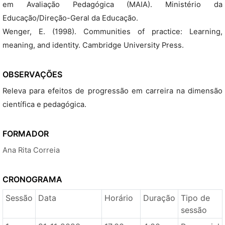
em Avaliação Pedagógica (MAIA). Ministério da
Educação/Direção-Geral da Educação.
Wenger, E. (1998). Communities of practice: Learning,
meaning, and identity. Cambridge University Press.
OBSERVAÇÕES
Releva para efeitos de progressão em carreira na dimensão
científica e pedagógica.
FORMADOR
Ana Rita Correia
CRONOGRAMA
Sessão
Data
Horário
Duração
Tipo de
sessão