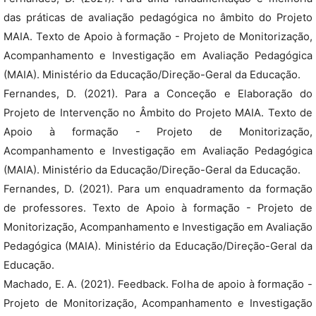
das práticas de avaliação pedagógica no âmbito do Projeto
MAIA. Texto de Apoio à formação - Projeto de Monitorização,
Acompanhamento e Investigação em Avaliação Pedagógica
(MAIA). Ministério da Educação/Direção-Geral da Educação.
Fernandes, D. (2021). Para a Conceção e Elaboração do
Projeto de Intervenção no Âmbito do Projeto MAIA. Texto de
Apoio à formação - Projeto de Monitorização,
Acompanhamento e Investigação em Avaliação Pedagógica
(MAIA). Ministério da Educação/Direção-Geral da Educação.
Fernandes, D. (2021). Para um enquadramento da formação
de professores. Texto de Apoio à formação - Projeto de
Monitorização, Acompanhamento e Investigação em Avaliação
Pedagógica (MAIA). Ministério da Educação/Direção-Geral da
Educação.
Machado, E. A. (2021). Feedback. Folha de apoio à formação -
Projeto de Monitorização, Acompanhamento e Investigação