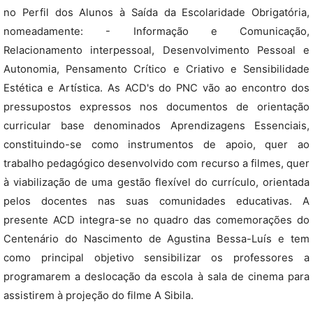
no Perfil dos Alunos à Saída da Escolaridade Obrigatória,
nomeadamente: - Informação e Comunicação,
Relacionamento interpessoal, Desenvolvimento Pessoal e
Autonomia, Pensamento Crítico e Criativo e Sensibilidade
Estética e Artística. As ACD's do PNC vão ao encontro dos
pressupostos expressos nos documentos de orientação
curricular base denominados Aprendizagens Essenciais,
constituindo-se como instrumentos de apoio, quer ao
trabalho pedagógico desenvolvido com recurso a filmes, quer
à viabilização de uma gestão flexível do currículo, orientada
pelos docentes nas suas comunidades educativas. A
presente ACD integra-se no quadro das comemorações do
Centenário do Nascimento de Agustina Bessa-Luís e tem
como principal objetivo sensibilizar os professores a
programarem a deslocação da escola à sala de cinema para
assistirem à projeção do filme A Sibila.