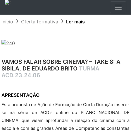
Início
Oferta formativa
Ler mais
VAMOS FALAR SOBRE CINEMA? – TAKE 8: A
SIBILA, DE EDUARDO BRITO
TURMA
ACD.23.24.06
APRESENTAÇÃO
Esta proposta de Ação de Formação de Curta Duração insere-
se na série de ACD's online do PLANO NACIONAL DE
CINEMA, que visam aprofundar a relação do cinema com a
escola e com as grandes Áreas de Competências constantes