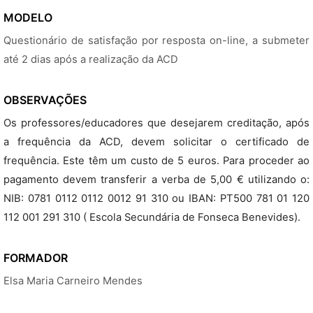
MODELO
Questionário de satisfação por resposta on-line, a submeter
até 2 dias após a realização da ACD
OBSERVAÇÕES
Os professores/educadores que desejarem creditação, após
a frequência da ACD, devem solicitar o certificado de
frequência. Este têm um custo de 5 euros. Para proceder ao
pagamento devem transferir a verba de 5,00 € utilizando o:
NIB: 0781 0112 0112 0012 91 310 ou IBAN: PT500 781 01 120
112 001 291 310 ( Escola Secundária de Fonseca Benevides).
FORMADOR
Elsa Maria Carneiro Mendes