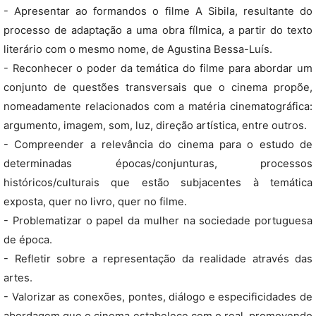
- Apresentar ao formandos o filme A Sibila, resultante do
processo de adaptação a uma obra fílmica, a partir do texto
literário com o mesmo nome, de Agustina Bessa-Luís.
- Reconhecer o poder da temática do filme para abordar um
conjunto de questões transversais que o cinema propõe,
nomeadamente relacionados com a matéria cinematográfica:
argumento, imagem, som, luz, direção artística, entre outros.
- Compreender a relevância do cinema para o estudo de
determinadas épocas/conjunturas, processos
históricos/culturais que estão subjacentes à temática
exposta, quer no livro, quer no filme.
- Problematizar o papel da mulher na sociedade portuguesa
de época.
- Refletir sobre a representação da realidade através das
artes.
- Valorizar as conexões, pontes, diálogo e especificidades de