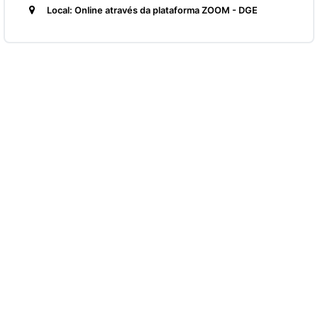
Local: Online através da plataforma ZOOM - DGE