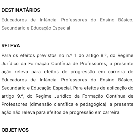
DESTINATÁRIOS
Educadores de Infância, Professores do Ensino Básico,
Secundário e Educação Especial
RELEVA
Para os efeitos previstos no n.º 1 do artigo 8.º, do Regime
Jurídico da Formação Contínua de Professores, a presente
ação releva para efeitos de progressão em carreira de
Educadores de Infância, Professores do Ensino Básico,
Secundário e Educação Especial. Para efeitos de aplicação do
artigo 9.º, do Regime Jurídico da Formação Contínua de
Professores (dimensão científica e pedagógica), a presente
ação não releva para efeitos de progressão em carreira.
OBJETIVOS