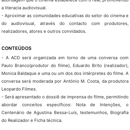
abordagem que o cinema estabelece com o real, promovendo
a literacia audiovisual.
- Aproximar as comunidades educativas do setor do cinema e
do audiovisual, através do contacto com produtores,
realizadores, atores e outros convidados.
CONTEÚDOS
- A ACD será organizada em torno de uma conversa com
Paulo Branco(produtor do filme), Eduardo Brito (realizador),
Monica Baldaque e uma ou um dos dos intérpretes do filme. A
conversa será moderada por António M. Costa, da produtora
Leopardo Filmes.
- Será apresentado o dossiê de imprensa do filme, permitindo
abordar conceitos específicos: Nota de Intenções, o
Centenário de Agustina Bessa-Luís, testemunhos, Biografia
do Realizador e Ficha técnica.