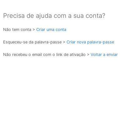
Precisa de ajuda com a sua conta?
Não tem conta >
Criar uma conta
Esqueceu-se da palavra-passe >
Criar nova palavra-passe
Não recebeu o email com o link de ativação >
Voltar a enviar