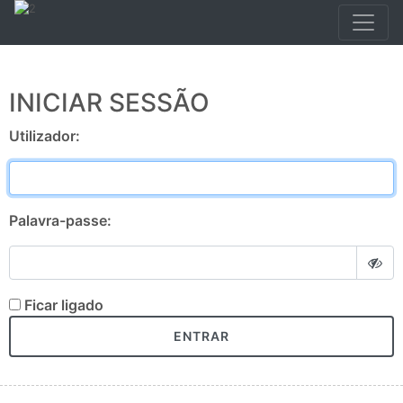
INICIAR SESSÃO
Utilizador:
Palavra-passe:
Ficar ligado
ENTRAR